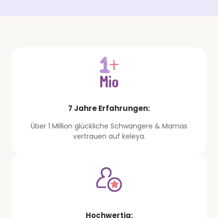
7 Jahre Erfahrungen:
Über 1 Million glückliche Schwangere & Mamas
vertrauen auf keleya.
Hochwertig: