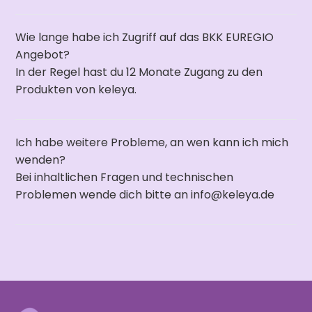
Wie lange habe ich Zugriff auf das BKK EUREGIO
Angebot?
In der Regel hast du 12 Monate Zugang zu den
Produkten von keleya.
Ich habe weitere Probleme, an wen kann ich mich
wenden?
Bei inhaltlichen Fragen und technischen
Problemen wende dich bitte an info@keleya.de