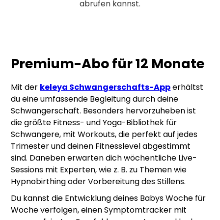
abrufen kannst.
Premium-Abo für 12 Monate
Mit der
keleya Schwangerschafts-App
erhältst
du eine umfassende Begleitung durch deine
Schwangerschaft. Besonders hervorzuheben ist
die größte Fitness- und Yoga-Bibliothek für
Schwangere, mit Workouts, die perfekt auf jedes
Trimester und deinen Fitnesslevel abgestimmt
sind. Daneben erwarten dich wöchentliche Live-
Sessions mit Experten, wie z. B. zu Themen wie
Hypnobirthing oder Vorbereitung des Stillens.
Du kannst die Entwicklung deines Babys Woche für
Woche verfolgen, einen Symptomtracker mit