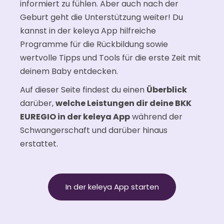
informiert zu fühlen. Aber auch nach der
Geburt geht die Unterstützung weiter! Du
kannst in der keleya App hilfreiche
Programme für die Rückbildung sowie
wertvolle Tipps und Tools für die erste Zeit mit
deinem Baby entdecken.
Auf dieser Seite findest du einen
Überblick
darüber,
welche Leistungen dir deine BKK
EUREGIO in der keleya App
während der
Schwangerschaft und darüber hinaus
erstattet.
In der keleya App starten