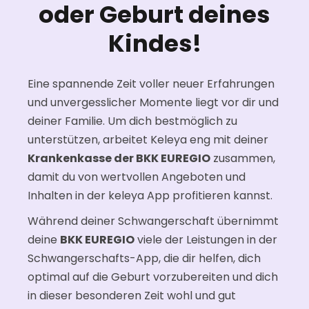
oder Geburt deines
Kindes!
Eine spannende Zeit voller neuer Erfahrungen
und unvergesslicher Momente liegt vor dir und
deiner Familie. Um dich bestmöglich zu
unterstützen, arbeitet Keleya eng mit deiner
Krankenkasse der BKK EUREGIO
zusammen,
damit du von wertvollen Angeboten und
Inhalten in der keleya App profitieren kannst.
Während deiner Schwangerschaft übernimmt
deine
BKK EUREGIO
viele der Leistungen in der
Schwangerschafts-App, die dir helfen, dich
optimal auf die Geburt vorzubereiten und dich
in dieser besonderen Zeit wohl und gut