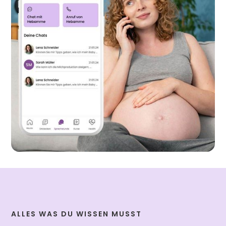
ALLES WAS DU WISSEN MUSST