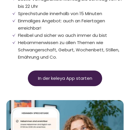
bis 22 Uhr
Sprechstunde innerhalb von 15 Minuten
Einmaliges Angebot: auch an Feiertagen
erreichbar!
Flexibel und sicher wo auch immer du bist
Hebammenwissen zu allen Themen wie
Schwangerschaft, Geburt, Wochenbett, Stillen,
Ernährung und Co.
In der keleya App starten