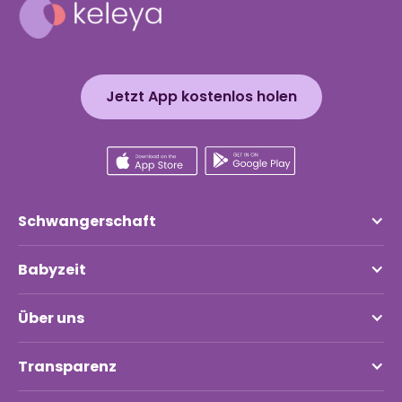
Jetzt App kostenlos holen
Schwangerschaft
Babyzeit
Über uns
Transparenz