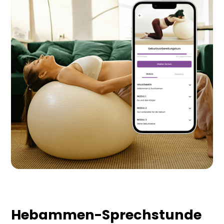
Hebammen-Sprechstunde