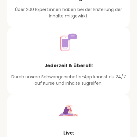
Über 200 Expert:innen haben bei der Erstellung der
Inhalte mitgewirkt.
Jederzeit & überall:
Durch unsere Schwangerschafts-App kannst du 24/7
auf Kurse und Inhalte zugreifen.
Live: