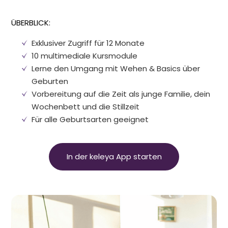
ÜBERBLICK:
Exklusiver Zugriff für 12 Monate
10 multimediale Kursmodule
Lerne den Umgang mit Wehen
&
Basics über
Geburten
Vorbereitung auf die Zeit als junge Familie, dein
Wochenbett und die Stillzeit
Für alle Geburtsarten geeignet
In der keleya App starten