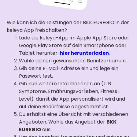
Wie kann ich die Leistungen der BKK EUREGIO in der
keleya App freischalten?
Lade die keleya-App im Apple App Store oder
Google Play Store auf dein Smartphone oder
Tablet herunter:
hier herunterladen
.
Wähle deinen gewünschten Benutzernamen.
Gib deine E-Mail-Adresse ein und lege ein
Passwort fest.
Gib nun weitere Informationen an (z. B.
Symptome, Ernährungsvorlieben, Fitness-
Level), damit die App personalisiert wird und
auf deine Bedürfnisse abgestimmt ist.
Du erhältst eine Übersicht mit verschiedenen
Angeboten. Wähle das Angebot der
BKK
EUREGIO
aus.