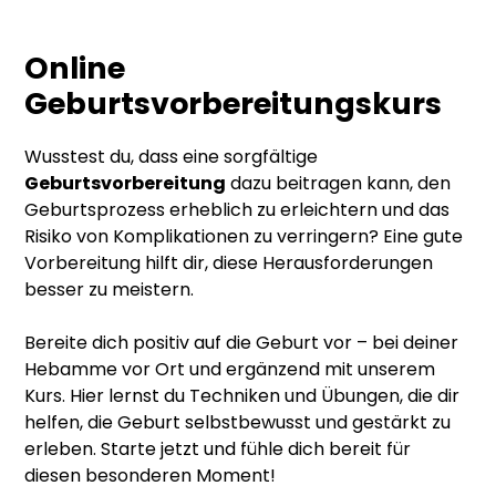
Online
Geburtsvorbereitungskurs
Wusstest du, dass eine sorgfältige
Geburtsvorbereitung
dazu beitragen kann, den
Geburtsprozess erheblich zu erleichtern und das
Risiko von Komplikationen zu verringern? Eine gute
Vorbereitung hilft dir, diese Herausforderungen
besser zu meistern.
Bereite dich positiv auf die Geburt vor – bei deiner
Hebamme vor Ort und ergänzend mit unserem
Kurs. Hier lernst du Techniken und Übungen, die dir
helfen, die Geburt selbstbewusst und gestärkt zu
erleben. Starte jetzt und fühle dich bereit für
diesen besonderen Moment!