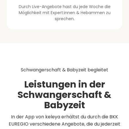
Durch Live-Angebote hast du jede Woche die
Möglichkeit mit Expert:innen & Hebammen zu
sprechen.
Schwangerschaft & Babyzeit begleitet
Leistungen in der
Schwangerschaft &
Babyzeit
In der App von keleya erhältst du durch die BKK
EUREGIO verschiedene Angebote, die du jederzeit