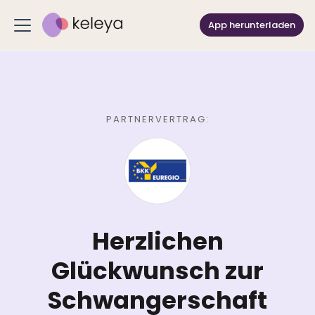
App herunterladen
PARTNERVERTRAG:
Herzlichen
Glückwunsch zur
Schwangerschaft