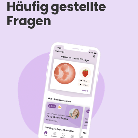
Häufig gestellte
Fragen