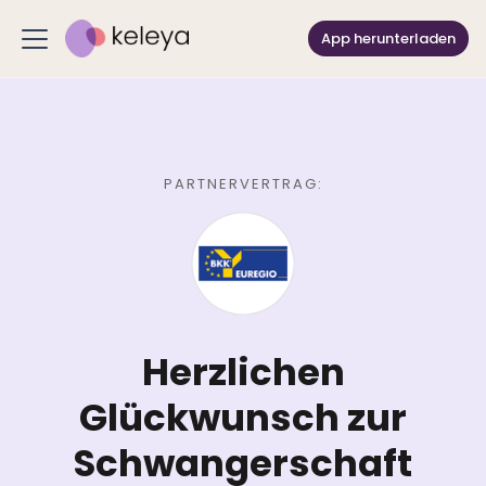
App herunterladen
PARTNERVERTRAG:
Herzlichen
Glückwunsch zur
Schwangerschaft