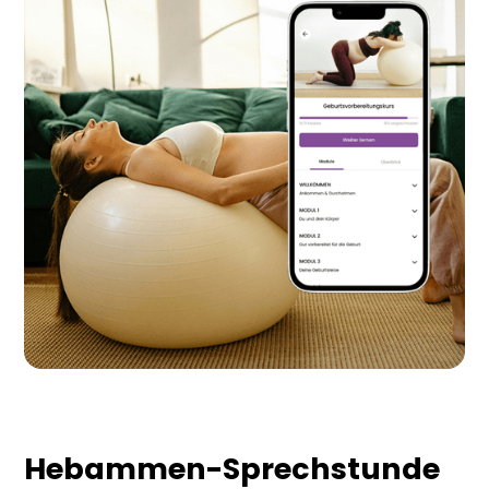
Hebammen-Sprechstunde