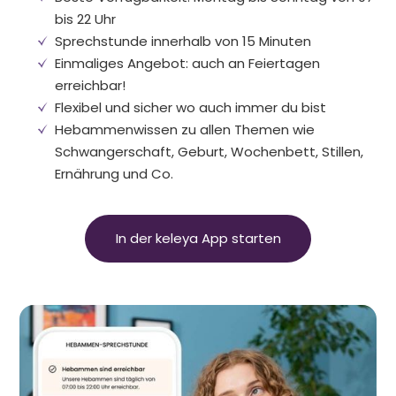
bis 22 Uhr
Sprechstunde innerhalb von 15 Minuten
Einmaliges Angebot: auch an Feiertagen
erreichbar!
Flexibel und sicher wo auch immer du bist
Hebammenwissen zu allen Themen wie
Schwangerschaft, Geburt, Wochenbett, Stillen,
Ernährung und Co.
In der keleya App starten