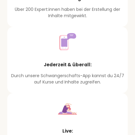
Über 200 Expert:innen haben bei der Erstellung der
Inhalte mitgewirkt.
Jederzeit & überall:
Durch unsere Schwangerschafts-App kannst du 24/7
auf Kurse und Inhalte zugreifen.
Live: