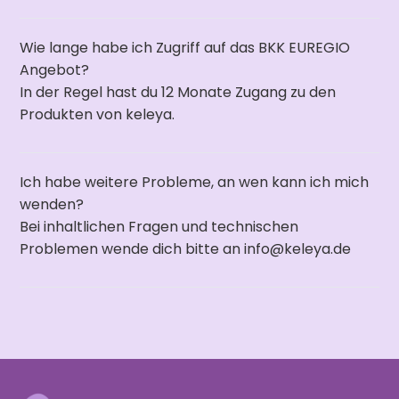
Wie lange habe ich Zugriff auf das BKK EUREGIO
Angebot?
In der Regel hast du 12 Monate Zugang zu den
Produkten von keleya.
Ich habe weitere Probleme, an wen kann ich mich
wenden?
Bei inhaltlichen Fragen und technischen
Problemen wende dich bitte an info@keleya.de