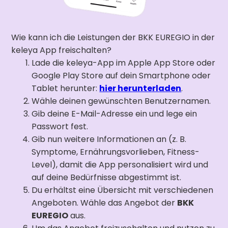
Wie kann ich die Leistungen der BKK EUREGIO in der
keleya App freischalten?
Lade die keleya-App im Apple App Store oder
Google Play Store auf dein Smartphone oder
Tablet herunter:
hier herunterladen
.
Wähle deinen gewünschten Benutzernamen.
Gib deine E-Mail-Adresse ein und lege ein
Passwort fest.
Gib nun weitere Informationen an (z. B.
Symptome, Ernährungsvorlieben, Fitness-
Level), damit die App personalisiert wird und
auf deine Bedürfnisse abgestimmt ist.
Du erhältst eine Übersicht mit verschiedenen
Angeboten. Wähle das Angebot der
BKK
EUREGIO
aus.