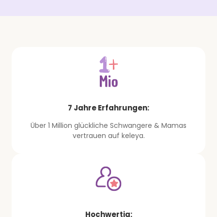
7 Jahre Erfahrungen:
Über 1 Million glückliche Schwangere & Mamas
vertrauen auf keleya.
Hochwertig: