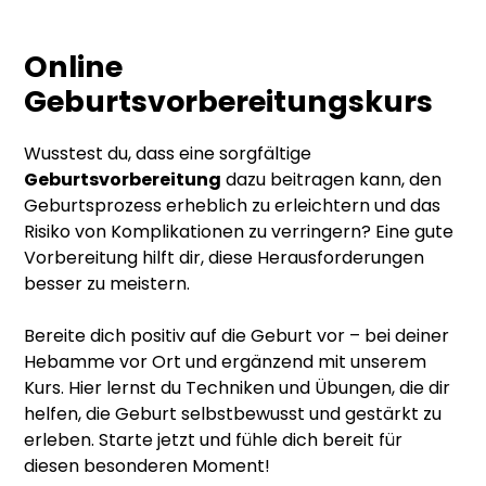
Online
Geburtsvorbereitungskurs
Wusstest du, dass eine sorgfältige
Geburtsvorbereitung
dazu beitragen kann, den
Geburtsprozess erheblich zu erleichtern und das
Risiko von Komplikationen zu verringern? Eine gute
Vorbereitung hilft dir, diese Herausforderungen
besser zu meistern.
Bereite dich positiv auf die Geburt vor – bei deiner
Hebamme vor Ort und ergänzend mit unserem
Kurs. Hier lernst du Techniken und Übungen, die dir
helfen, die Geburt selbstbewusst und gestärkt zu
erleben. Starte jetzt und fühle dich bereit für
diesen besonderen Moment!