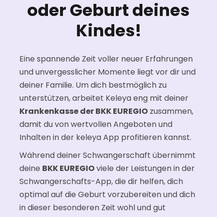
oder Geburt deines
Kindes!
Eine spannende Zeit voller neuer Erfahrungen
und unvergesslicher Momente liegt vor dir und
deiner Familie. Um dich bestmöglich zu
unterstützen, arbeitet Keleya eng mit deiner
Krankenkasse der BKK EUREGIO
zusammen,
damit du von wertvollen Angeboten und
Inhalten in der keleya App profitieren kannst.
Während deiner Schwangerschaft übernimmt
deine
BKK EUREGIO
viele der Leistungen in der
Schwangerschafts-App, die dir helfen, dich
optimal auf die Geburt vorzubereiten und dich
in dieser besonderen Zeit wohl und gut