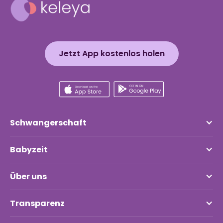
Jetzt App kostenlos holen
Schwangerschaft
Babyzeit
Über uns
Transparenz