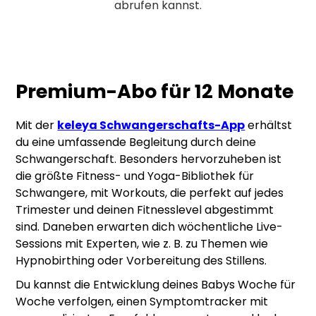
abrufen kannst.
Premium-Abo für 12 Monate
Mit der
keleya Schwangerschafts-App
erhältst
du eine umfassende Begleitung durch deine
Schwangerschaft. Besonders hervorzuheben ist
die größte Fitness- und Yoga-Bibliothek für
Schwangere, mit Workouts, die perfekt auf jedes
Trimester und deinen Fitnesslevel abgestimmt
sind. Daneben erwarten dich wöchentliche Live-
Sessions mit Experten, wie z. B. zu Themen wie
Hypnobirthing oder Vorbereitung des Stillens.
Du kannst die Entwicklung deines Babys Woche für
Woche verfolgen, einen Symptomtracker mit