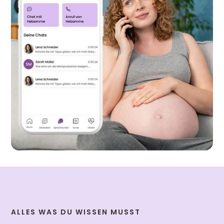
ALLES WAS DU WISSEN MUSST