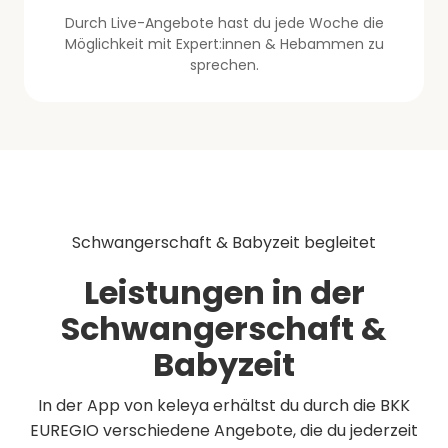
Durch Live-Angebote hast du jede Woche die
Möglichkeit mit Expert:innen & Hebammen zu
sprechen.
Schwangerschaft & Babyzeit begleitet
Leistungen in der
Schwangerschaft &
Babyzeit
In der App von keleya erhältst du durch die BKK
EUREGIO verschiedene Angebote, die du jederzeit