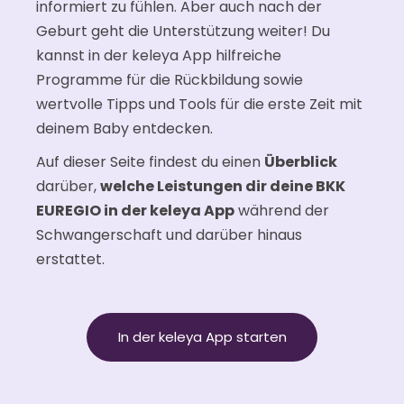
informiert zu fühlen. Aber auch nach der
Geburt geht die Unterstützung weiter! Du
kannst in der keleya App hilfreiche
Programme für die Rückbildung sowie
wertvolle Tipps und Tools für die erste Zeit mit
deinem Baby entdecken.
Auf dieser Seite findest du einen
Überblick
darüber,
welche Leistungen dir deine BKK
EUREGIO in der keleya App
während der
Schwangerschaft und darüber hinaus
erstattet.
In der keleya App starten