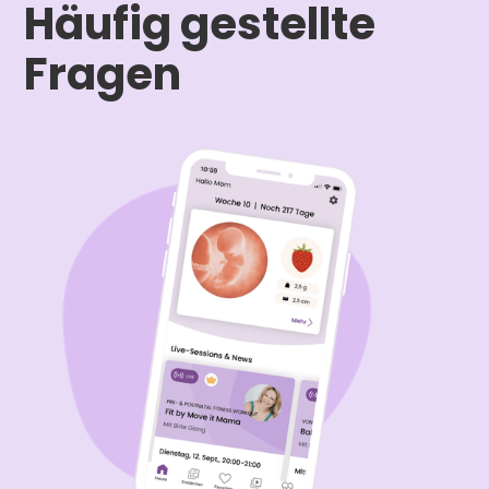
Häufig gestellte
Fragen