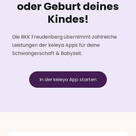
oder Geburt deines
Kindes!
Die BKK Freudenberg übernimmt zahlreiche
Leistungen der keleya Apps für deine
Schwangerschaft & Babyzeit.
In der keleya App starten