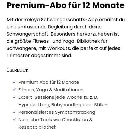
Premium-Abo für 12 Monate
Mit der keleya Schwangerschafts-App erhältst du
eine umfassende Begleitung durch deine
Schwangerschaft. Besonders hervorzuheben ist
die größte Fitness- und Yoga-Bibliothek für
Schwangere, mit Workouts, die perfekt auf jedes
Trimester abgestimmt sind.
ÜBERBLICK:
Premium Abo für 12 Monate
Fitness, Yoga
&
Meditationen
Expert-Sessions jede Woche zu z. B.
Hypnobirthing, Babyhandling oder Stillen
Personalisiertes Symptomtracking
Nützliche Tools wie Checklisten
&
Rezeptbibliothek