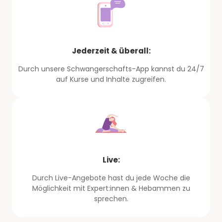
Jederzeit & überall:
Durch unsere Schwangerschafts-App kannst du 24/7
auf Kurse und Inhalte zugreifen.
Live:
Durch Live-Angebote hast du jede Woche die
Möglichkeit mit Expert:innen & Hebammen zu
sprechen.