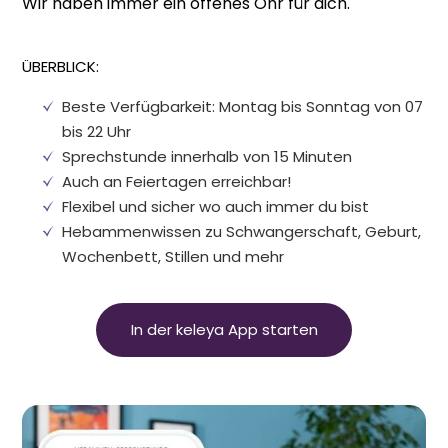
Wir haben immer ein offenes Ohr für dich.
ÜBERBLICK:
Beste Verfügbarkeit: Montag bis Sonntag von 07
bis 22 Uhr
Sprechstunde innerhalb von 15 Minuten
Auch an Feiertagen erreichbar!
Flexibel und sicher wo auch immer du bist
Hebammenwissen zu Schwangerschaft, Geburt,
Wochenbett, Stillen und mehr
In der keleya App starten