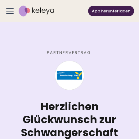
App herunterladen
PARTNERVERTRAG:
Herzlichen
Glückwunsch zur
Schwangerschaft