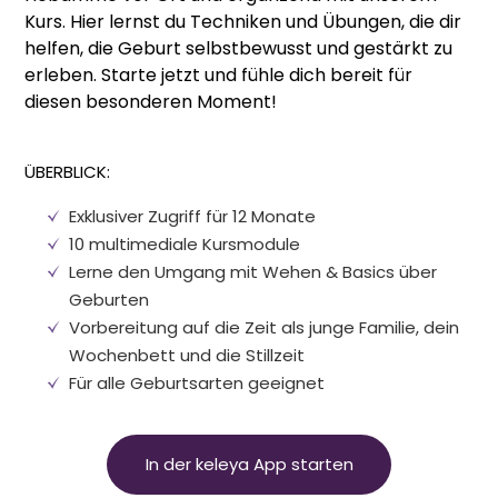
Kurs. Hier lernst du Techniken und Übungen, die dir
helfen, die Geburt selbstbewusst und gestärkt zu
erleben. Starte jetzt und fühle dich bereit für
diesen besonderen Moment!
ÜBERBLICK:
Exklusiver Zugriff für 12 Monate
10 multimediale Kursmodule
Lerne den Umgang mit Wehen
&
Basics über
Geburten
Vorbereitung auf die Zeit als junge Familie, dein
Wochenbett und die Stillzeit
Für alle Geburtsarten geeignet
In der keleya App starten