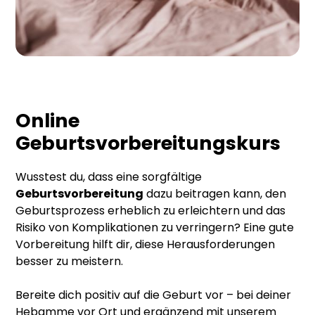
Online
Geburtsvorbereitungskurs
Wusstest du, dass eine sorgfältige
Geburtsvorbereitung
dazu beitragen kann, den
Geburtsprozess erheblich zu erleichtern und das
Risiko von Komplikationen zu verringern? Eine gute
Vorbereitung hilft dir, diese Herausforderungen
besser zu meistern.
Bereite dich positiv auf die Geburt vor – bei deiner
Hebamme vor Ort und ergänzend mit unserem