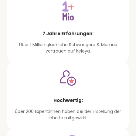
7 Jahre Erfahrungen:
Über 1 Million glückliche Schwangere & Mamas
vertrauen auf keleya.
Hochwertig:
Über 200 Expert:innen haben bei der Erstellung der
Inhalte mitgewirkt.