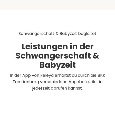
Schwangerschaft & Babyzeit begleitet
Leistungen in der
Schwangerschaft &
Babyzeit
In der App von keleya erhältst du durch die BKK
Freudenberg verschiedene Angebote, die du
jederzeit abrufen kannst.