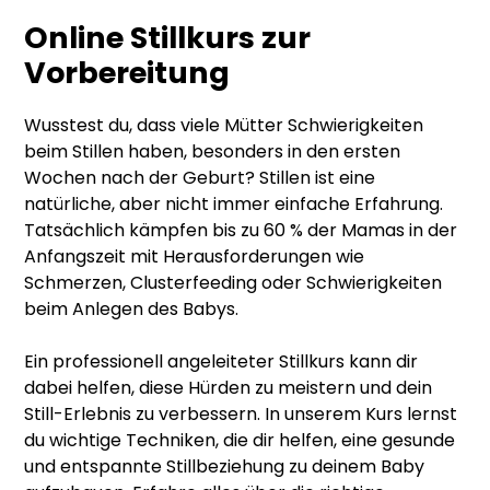
Online Stillkurs zur
Vorbereitung
Wusstest du, dass viele Mütter Schwierigkeiten
beim Stillen haben, besonders in den ersten
Wochen nach der Geburt? Stillen ist eine
natürliche, aber nicht immer einfache Erfahrung.
Tatsächlich kämpfen bis zu 60 % der Mamas in der
Anfangszeit mit Herausforderungen wie
Schmerzen, Clusterfeeding oder Schwierigkeiten
beim Anlegen des Babys.
Ein professionell angeleiteter Stillkurs kann dir
dabei helfen, diese Hürden zu meistern und dein
Still-Erlebnis zu verbessern. In unserem Kurs lernst
du wichtige Techniken, die dir helfen, eine gesunde
und entspannte Stillbeziehung zu deinem Baby