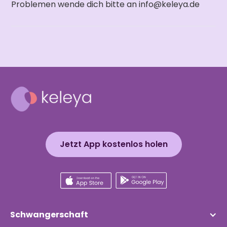
Problemen wende dich bitte an info@keleya.de
Jetzt App kostenlos holen
Schwangerschaft