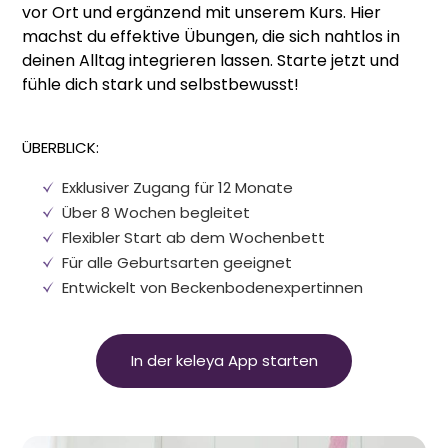
vor Ort und ergänzend mit unserem Kurs. Hier
machst du effektive Übungen, die sich nahtlos in
deinen Alltag integrieren lassen. Starte jetzt und
fühle dich stark und selbstbewusst!
ÜBERBLICK:
Exklusiver Zugang für 12 Monate
Über 8 Wochen begleitet
Flexibler Start ab dem Wochenbett
Für alle Geburtsarten geeignet
Entwickelt von Beckenbodenexpertinnen
In der keleya App starten