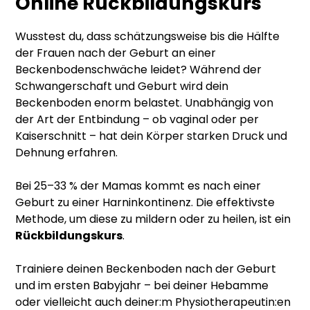
Online Rückbildungskurs
Wusstest du, dass schätzungsweise bis die Hälfte
der Frauen nach der Geburt an einer
Beckenbodenschwäche leidet? Während der
Schwangerschaft und Geburt wird dein
Beckenboden enorm belastet. Unabhängig von
der Art der Entbindung – ob vaginal oder per
Kaiserschnitt – hat dein Körper starken Druck und
Dehnung erfahren.
Bei 25–33 % der Mamas kommt es nach einer
Geburt zu einer Harninkontinenz. Die effektivste
Methode, um diese zu mildern oder zu heilen, ist ein
Rückbildungskurs
.
Trainiere deinen Beckenboden nach der Geburt
und im ersten Babyjahr – bei deiner Hebamme
oder vielleicht auch deiner:m Physiotherapeutin:en