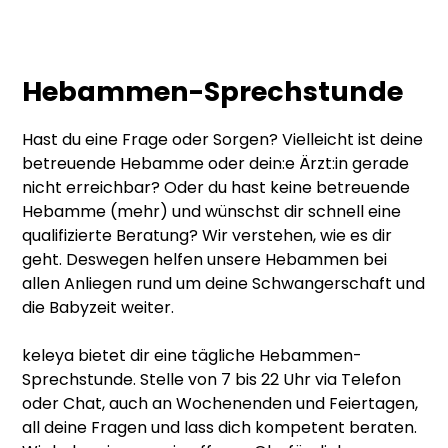
Hebammen-Sprechstunde
Hast du eine Frage oder Sorgen? Vielleicht ist deine
betreuende Hebamme oder dein:e Ärzt:in gerade
nicht erreichbar? Oder du hast keine betreuende
Hebamme (mehr) und wünschst dir schnell eine
qualifizierte Beratung? Wir verstehen, wie es dir
geht. Deswegen helfen unsere Hebammen bei
allen Anliegen rund um deine Schwangerschaft und
die Babyzeit weiter.
keleya bietet dir eine tägliche Hebammen-
Sprechstunde. Stelle von 7 bis 22 Uhr via Telefon
oder Chat, auch an Wochenenden und Feiertagen,
all deine Fragen und lass dich kompetent beraten.