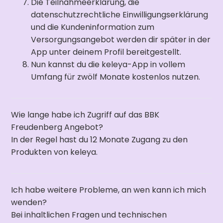
Die Teilnahmeerklärung, die
datenschutzrechtliche Einwilligungserklärung
und die Kundeninformation zum
Versorgungsangebot werden dir später in der
App unter deinem Profil bereitgestellt.
Nun kannst du die keleya-App in vollem
Umfang für zwölf Monate kostenlos nutzen.
Wie lange habe ich Zugriff auf das BBK
Freudenberg Angebot?
In der Regel hast du 12 Monate Zugang zu den
Produkten von keleya.
Ich habe weitere Probleme, an wen kann ich mich
wenden?
Bei inhaltlichen Fragen und technischen