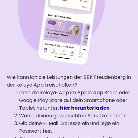
Wie kann ich die Leistungen der BBK Freudenberg in
der keleya App freischalten?
Lade die keleya-App im Apple App Store oder
Google Play Store auf dein Smartphone oder
Tablet herunter:
hier herunterladen
.
Wähle deinen gewünschten Benutzernamen.
Gib deine E-Mail-Adresse ein und lege ein
Passwort fest.