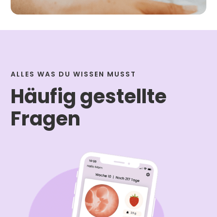
ALLES WAS DU WISSEN MUSST
Häufig gestellte
Fragen