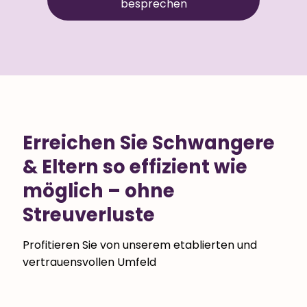
besprechen
Erreichen Sie Schwangere
& Eltern so effizient wie
möglich – ohne
Streuverluste
Profitieren Sie von unserem etablierten und
vertrauensvollen Umfeld