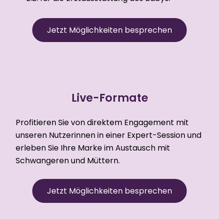
Jetzt Möglichkeiten besprechen
Live-Formate
Profitieren Sie von direktem Engagement mit
unseren Nutzerinnen in einer Expert-Session und
erleben Sie Ihre Marke im Austausch mit
Schwangeren und Müttern.
Jetzt Möglichkeiten besprechen