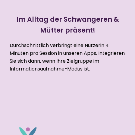
Im Alltag der Schwangeren &
Mütter präsent!
Durchschnittlich verbringt eine Nutzerin 4
Minuten pro Session in unseren Apps. Integrieren
Sie sich dann, wenn Ihre Zielgruppe im
Informationsaufnahme-Modus ist.