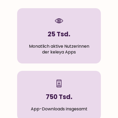
25 Tsd.
Monatlich aktive Nutzerinnen
der keleya Apps
750 Tsd.
App-Downloads insgesamt