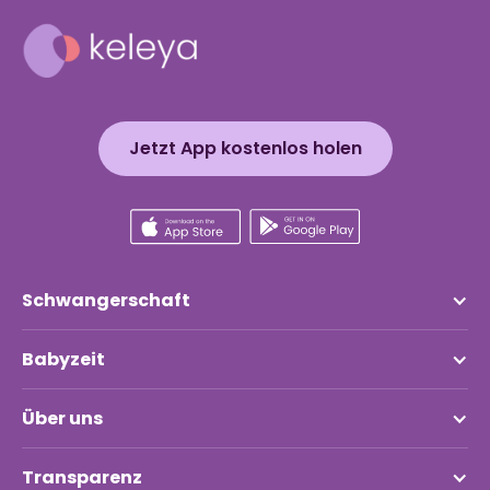
Jetzt App kostenlos holen
Schwangerschaft
Babyzeit
Über uns
Transparenz