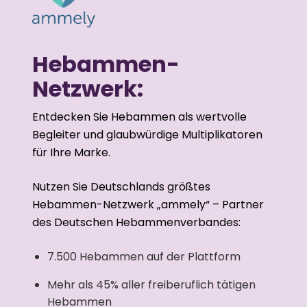
Hebammen-
Netzwerk:
Entdecken Sie Hebammen als wertvolle
Begleiter und glaubwürdige Multiplikatoren
für Ihre Marke.
Nutzen Sie Deutschlands größtes
Hebammen-Netzwerk „ammely“ – Partner
des Deutschen Hebammenverbandes:
7.500 Hebammen auf der Plattform
Mehr als 45% aller freiberuflich tätigen
Hebammen