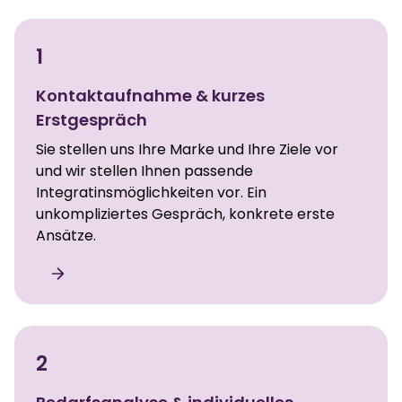
1
Kontaktaufnahme & kurzes
Erstgespräch
Sie stellen uns Ihre Marke und Ihre Ziele vor
und wir stellen Ihnen passende
Integratinsmöglichkeiten vor. Ein
unkompliziertes Gespräch, konkrete erste
Ansätze.
2