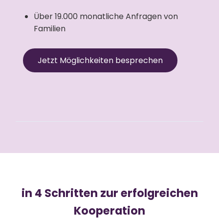
Über 19.000 monatliche Anfragen von
Familien
Jetzt Möglichkeiten besprechen
in 4 Schritten zur erfolgreichen
Kooperation