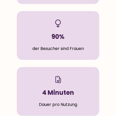
90%
der Besucher sind Frauen
4 Minuten
Dauer pro Nutzung