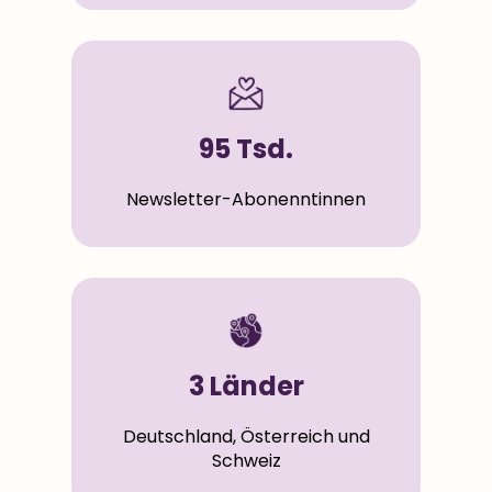
95 Tsd.
Newsletter-Abonenntinnen
3 Länder
Deutschland, Österreich und
Schweiz