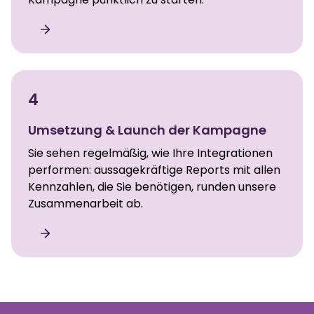
4
Umsetzung & Launch der Kampagne
Sie sehen regelmäßig, wie Ihre Integrationen
performen: aussagekräftige Reports mit allen
Kennzahlen, die Sie benötigen, runden unsere
Zusammenarbeit ab.