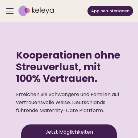
App herunterladen
Kooperationen ohne
Streuverlust, mit
100% Vertrauen.
Erreichen Sie Schwangere und Familien auf
vertrauensvolle Weise. Deutschlands
führende Maternity-Care Plattform.
Jetzt Möglichkeiten