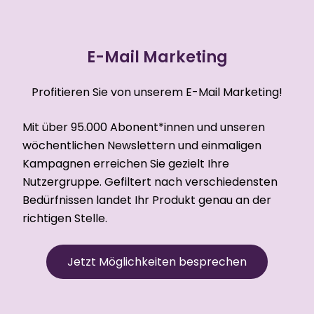
E-Mail Marketing
Profitieren Sie von unserem E-Mail Marketing!
Mit über 95.000 Abonent*innen und unseren
wöchentlichen Newslettern und einmaligen
Kampagnen erreichen Sie gezielt Ihre
Nutzergruppe. Gefiltert nach verschiedensten
Bedürfnissen landet Ihr Produkt genau an der
richtigen Stelle.
Jetzt Möglichkeiten besprechen