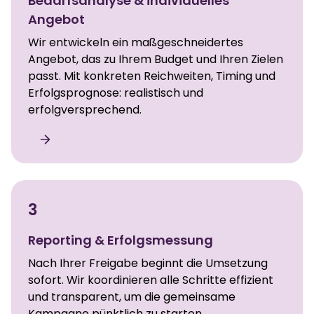
Bedarfsanalyse & individuelles
Angebot
Wir entwickeln ein maßgeschneidertes
Angebot, das zu Ihrem Budget und Ihren Zielen
passt. Mit konkreten Reichweiten, Timing und
Erfolgsprognose: realistisch und
erfolgversprechend.
3
Reporting & Erfolgsmessung
Nach Ihrer Freigabe beginnt die Umsetzung
sofort. Wir koordinieren alle Schritte effizient
und transparent, um die gemeinsame
Kampagne pünktlich zu starten.