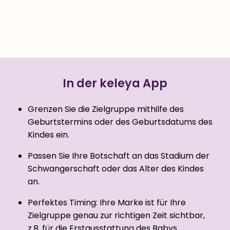
In der keleya App
Grenzen Sie die Zielgruppe mithilfe des
Geburtstermins oder des Geburtsdatums des
Kindes ein.
Passen Sie Ihre Botschaft an das Stadium der
Schwangerschaft oder das Alter des Kindes
an.
Perfektes Timing: Ihre Marke ist für Ihre
Zielgruppe genau zur richtigen Zeit sichtbar,
z.B. für die Erstausstattung des Babys.