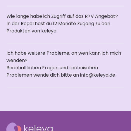
Wie lange habe ich Zugriff auf das R+V Angebot?
In der Regel hast du 12 Monate Zugang zu den
Produkten von keleya.
Ich habe weitere Probleme, an wen kann ich mich
wenden?
Bei inhaltlichen Fragen und technischen
Problemen wende dich bitte an info@keleya.de