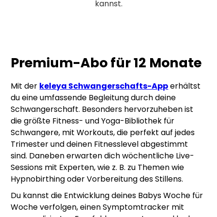
kannst.
Premium-Abo für 12 Monate
Mit der
keleya Schwangerschafts-App
erhältst
du eine umfassende Begleitung durch deine
Schwangerschaft. Besonders hervorzuheben ist
die größte Fitness- und Yoga-Bibliothek für
Schwangere, mit Workouts, die perfekt auf jedes
Trimester und deinen Fitnesslevel abgestimmt
sind. Daneben erwarten dich wöchentliche Live-
Sessions mit Experten, wie z. B. zu Themen wie
Hypnobirthing oder Vorbereitung des Stillens.
Du kannst die Entwicklung deines Babys Woche für
Woche verfolgen, einen Symptomtracker mit