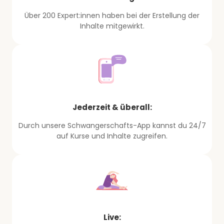
Über 200 Expert:innen haben bei der Erstellung der
Inhalte mitgewirkt.
Jederzeit & überall:
Durch unsere Schwangerschafts-App kannst du 24/7
auf Kurse und Inhalte zugreifen.
Live: