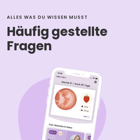
ALLES WAS DU WISSEN MUSST
Häufig gestellte
Fragen