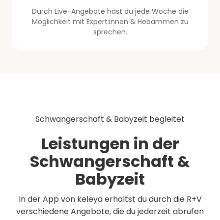
Durch Live-Angebote hast du jede Woche die
Möglichkeit mit Expert:innen & Hebammen zu
sprechen.
Schwangerschaft & Babyzeit begleitet
Leistungen in der
Schwangerschaft &
Babyzeit
In der App von keleya erhältst du durch die R+V
verschiedene Angebote, die du jederzeit abrufen