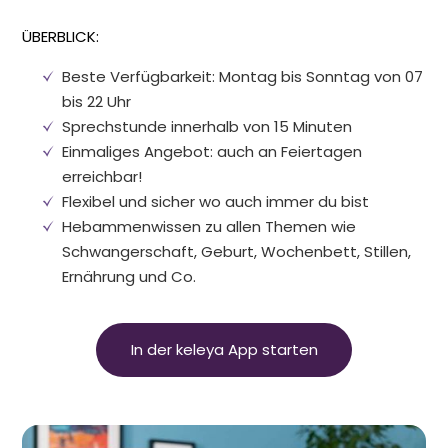
ÜBERBLICK:
Beste Verfügbarkeit: Montag bis Sonntag von 07
bis 22 Uhr
Sprechstunde innerhalb von 15 Minuten
Einmaliges Angebot: auch an Feiertagen
erreichbar!
Flexibel und sicher wo auch immer du bist
Hebammenwissen zu allen Themen wie
Schwangerschaft, Geburt, Wochenbett, Stillen,
Ernährung und Co.
In der keleya App starten