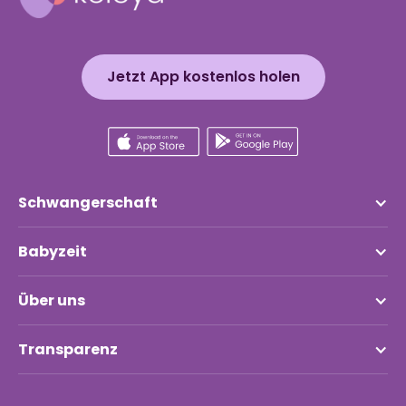
Jetzt App kostenlos holen
Schwangerschaft
Babyzeit
Über uns
Transparenz