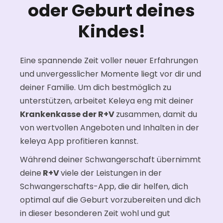
oder Geburt deines
Kindes!
Eine spannende Zeit voller neuer Erfahrungen
und unvergesslicher Momente liegt vor dir und
deiner Familie. Um dich bestmöglich zu
unterstützen, arbeitet Keleya eng mit deiner
Krankenkasse der R+V
zusammen, damit du
von wertvollen Angeboten und Inhalten in der
keleya App profitieren kannst.
Während deiner Schwangerschaft übernimmt
deine
R+V
viele der Leistungen in der
Schwangerschafts-App, die dir helfen, dich
optimal auf die Geburt vorzubereiten und dich
in dieser besonderen Zeit wohl und gut