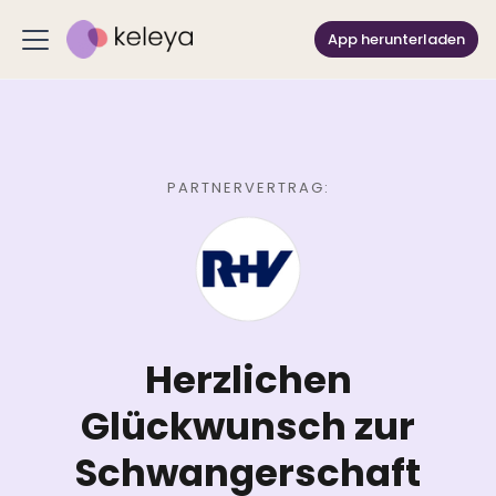
App herunterladen
PARTNERVERTRAG:
Herzlichen
Glückwunsch zur
Schwangerschaft