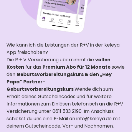
Wie kann ich die Leistungen der R+V in der keleya
App freischalten?
Die R + V Versicherung übernimmt die
vollen
Kosten
für das
Premium Abo für 12 Monate
sowie
den
Geburtsvorbereitungskurs & den „Hey
Papa“ Partner-
Geburtsvorbereitungskurs
.Wende dich zum
Erhalt deines Gutscheincodes und für weitere
Informationen zum Einlösen telefonisch an die R+V
Versicherung unter 0611 533 2190. Im Anschluss
schickst du uns eine E-Mail an info@keleya.de mit
deinem Gutscheincode, Vor- und Nachnamen.