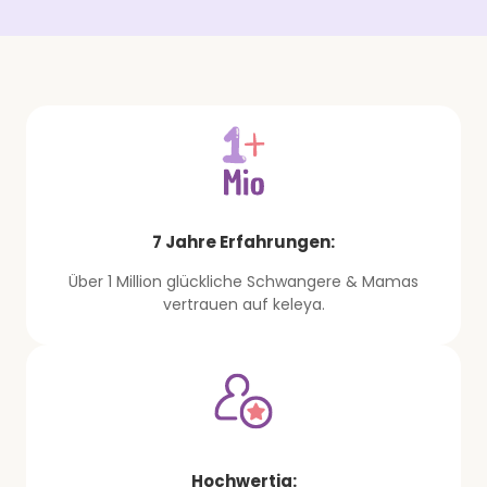
7 Jahre Erfahrungen:
Über 1 Million glückliche Schwangere & Mamas
vertrauen auf keleya.
Hochwertig: