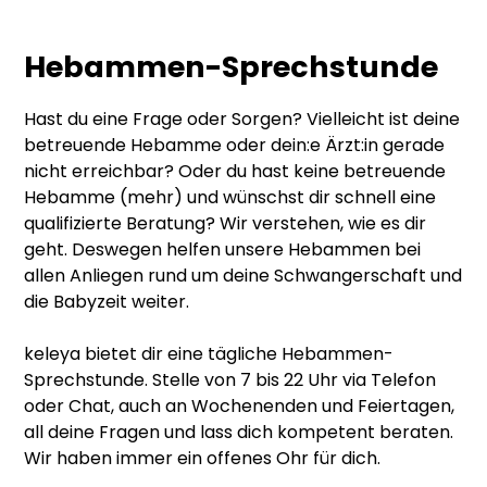
Hebammen-Sprechstunde
Hast du eine Frage oder Sorgen? Vielleicht ist deine
betreuende Hebamme oder dein:e Ärzt:in gerade
nicht erreichbar? Oder du hast keine betreuende
Hebamme (mehr) und wünschst dir schnell eine
qualifizierte Beratung? Wir verstehen, wie es dir
geht. Deswegen helfen unsere Hebammen bei
allen Anliegen rund um deine Schwangerschaft und
die Babyzeit weiter.
keleya bietet dir eine tägliche Hebammen-
Sprechstunde. Stelle von 7 bis 22 Uhr via Telefon
oder Chat, auch an Wochenenden und Feiertagen,
all deine Fragen und lass dich kompetent beraten.
Wir haben immer ein offenes Ohr für dich.