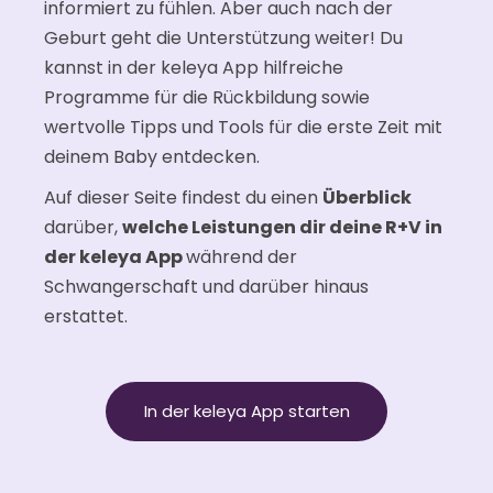
informiert zu fühlen. Aber auch nach der
Geburt geht die Unterstützung weiter! Du
kannst in der keleya App hilfreiche
Programme für die Rückbildung sowie
wertvolle Tipps und Tools für die erste Zeit mit
deinem Baby entdecken.
Auf dieser Seite findest du einen
Überblick
darüber,
welche Leistungen dir deine R+V in
der keleya App
während der
Schwangerschaft und darüber hinaus
erstattet.
In der keleya App starten