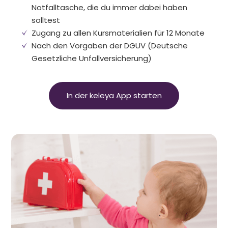
Notfalltasche, die du immer dabei haben
solltest
Zugang zu allen Kursmaterialien für 12 Monate
Nach den Vorgaben der DGUV (Deutsche
Gesetzliche Unfallversicherung)
In der keleya App starten