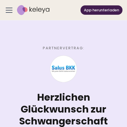
App herunterladen
PARTNERVERTRAG:
Herzlichen
Glückwunsch zur
Schwangerschaft