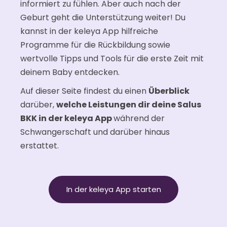
informiert zu fühlen. Aber auch nach der
Geburt geht die Unterstützung weiter! Du
kannst in der keleya App hilfreiche
Programme für die Rückbildung sowie
wertvolle Tipps und Tools für die erste Zeit mit
deinem Baby entdecken.
Auf dieser Seite findest du einen
Überblick
darüber,
welche Leistungen dir deine Salus
BKK in der keleya App
während der
Schwangerschaft und darüber hinaus
erstattet.
In der keleya App starten