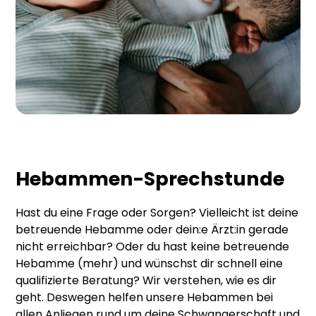
Hebammen-Sprechstunde
Hast du eine Frage oder Sorgen? Vielleicht ist deine
betreuende Hebamme oder dein:e Ärzt:in gerade
nicht erreichbar? Oder du hast keine betreuende
Hebamme (mehr) und wünschst dir schnell eine
qualifizierte Beratung? Wir verstehen, wie es dir
geht. Deswegen helfen unsere Hebammen bei
allen Anliegen rund um deine Schwangerschaft und