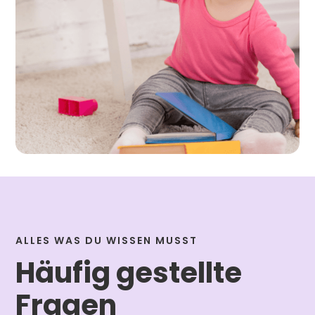
ALLES WAS DU WISSEN MUSST
Häufig gestellte
Fragen