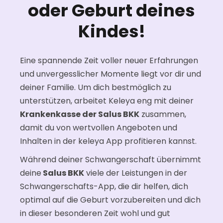
oder Geburt deines
Kindes!
Eine spannende Zeit voller neuer Erfahrungen
und unvergesslicher Momente liegt vor dir und
deiner Familie. Um dich bestmöglich zu
unterstützen, arbeitet Keleya eng mit deiner
Krankenkasse der Salus BKK
zusammen,
damit du von wertvollen Angeboten und
Inhalten in der keleya App profitieren kannst.
Während deiner Schwangerschaft übernimmt
deine
Salus BKK
viele der Leistungen in der
Schwangerschafts-App, die dir helfen, dich
optimal auf die Geburt vorzubereiten und dich
in dieser besonderen Zeit wohl und gut