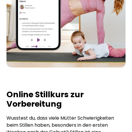
Online Stillkurs zur
Vorbereitung
Wusstest du, dass viele Mütter Schwierigkeiten
beim Stillen haben, besonders in den ersten