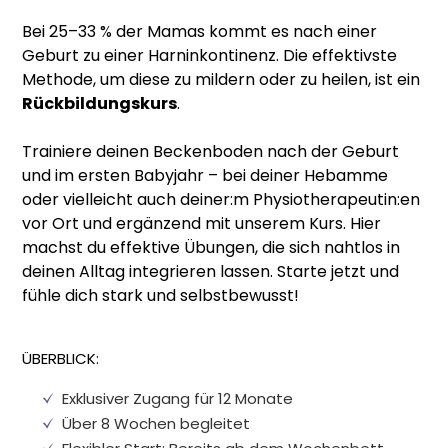
Bei 25–33 % der Mamas kommt es nach einer
Geburt zu einer Harninkontinenz. Die effektivste
Methode, um diese zu mildern oder zu heilen, ist ein
Rückbildungskurs
.
Trainiere deinen Beckenboden nach der Geburt
und im ersten Babyjahr – bei deiner Hebamme
oder vielleicht auch deiner:m Physiotherapeutin:en
vor Ort und ergänzend mit unserem Kurs. Hier
machst du effektive Übungen, die sich nahtlos in
deinen Alltag integrieren lassen. Starte jetzt und
fühle dich stark und selbstbewusst!
ÜBERBLICK:
Exklusiver Zugang für 12 Monate
Über 8 Wochen begleitet