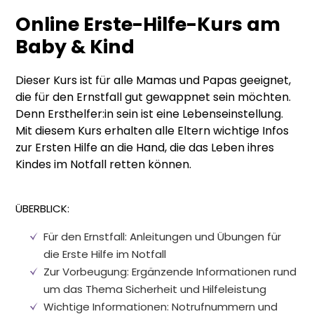
Online Erste-Hilfe-Kurs am
Baby & Kind
Dieser Kurs ist für alle Mamas und Papas geeignet,
die für den Ernstfall gut gewappnet sein möchten.
Denn Ersthelfer:in sein ist eine Lebenseinstellung.
Mit diesem Kurs erhalten alle Eltern wichtige Infos
zur Ersten Hilfe an die Hand, die das Leben ihres
Kindes im Notfall retten können.
ÜBERBLICK:
Für den Ernstfall: Anleitungen und Übungen für
die Erste Hilfe im Notfall
Zur Vorbeugung: Ergänzende Informationen rund
um das Thema Sicherheit und Hilfeleistung
Wichtige Informationen: Notrufnummern und