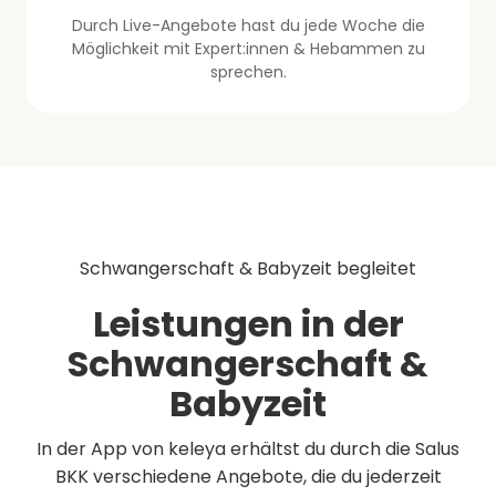
Durch Live-Angebote hast du jede Woche die
Möglichkeit mit Expert:innen & Hebammen zu
sprechen.
Schwangerschaft & Babyzeit begleitet
Leistungen in der
Schwangerschaft &
Babyzeit
In der App von keleya erhältst du durch die Salus
BKK verschiedene Angebote, die du jederzeit