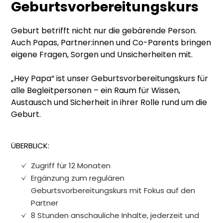
Geburtsvorbereitungskurs
Geburt betrifft nicht nur die gebärende Person.
Auch Papas, Partner:innen und Co-Parents bringen
eigene Fragen, Sorgen und Unsicherheiten mit.
„Hey Papa“ ist unser Geburtsvorbereitungskurs für
alle Begleitpersonen – ein Raum für Wissen,
Austausch und Sicherheit in ihrer Rolle rund um die
Geburt.
ÜBERBLICK:
Zugriff für 12 Monaten
Ergänzung zum regulären
Geburtsvorbereitungskurs mit Fokus auf den
Partner
8 Stunden anschauliche Inhalte, jederzeit und