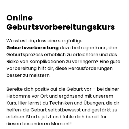
Online
Geburtsvorbereitungskurs
Wusstest du, dass eine sorgfältige
Geburtsvorbereitung
dazu beitragen kann, den
Geburtsprozess erheblich zu erleichtern und das
Risiko von Komplikationen zu verringern? Eine gute
Vorbereitung hilft dir, diese Herausforderungen
besser zu meistern.
Bereite dich positiv auf die Geburt vor – bei deiner
Hebamme vor Ort und ergänzend mit unserem
Kurs. Hier lernst du Techniken und Übungen, die dir
helfen, die Geburt selbstbewusst und gestärkt zu
erleben. Starte jetzt und fühle dich bereit für
diesen besonderen Moment!