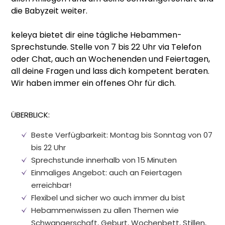
die Babyzeit weiter.
keleya bietet dir eine tägliche Hebammen-
Sprechstunde. Stelle von 7 bis 22 Uhr via Telefon
oder Chat, auch an Wochenenden und Feiertagen,
all deine Fragen und lass dich kompetent beraten.
Wir haben immer ein offenes Ohr für dich.
ÜBERBLICK:
Beste Verfügbarkeit: Montag bis Sonntag von 07
bis 22 Uhr
Sprechstunde innerhalb von 15 Minuten
Einmaliges Angebot: auch an Feiertagen
erreichbar!
Flexibel und sicher wo auch immer du bist
Hebammenwissen zu allen Themen wie
Schwangerschaft, Geburt, Wochenbett, Stillen,