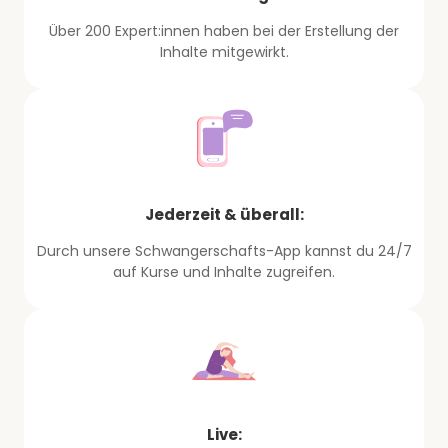
Über 200 Expert:innen haben bei der Erstellung der
Inhalte mitgewirkt.
Jederzeit & überall:
Durch unsere Schwangerschafts-App kannst du 24/7
auf Kurse und Inhalte zugreifen.
Live: