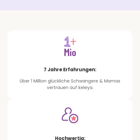
7 Jahre Erfahrungen:
Über 1 Million glückliche Schwangere & Mamas
vertrauen auf keleya.
Hochwertig: