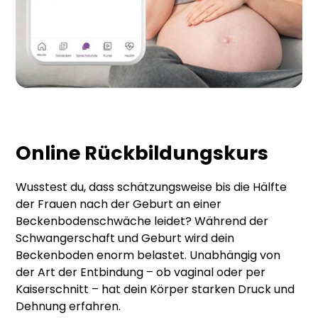
Online Rückbildungskurs
Wusstest du, dass schätzungsweise bis die Hälfte
der Frauen nach der Geburt an einer
Beckenbodenschwäche leidet? Während der
Schwangerschaft und Geburt wird dein
Beckenboden enorm belastet. Unabhängig von
der Art der Entbindung – ob vaginal oder per
Kaiserschnitt – hat dein Körper starken Druck und
Dehnung erfahren.