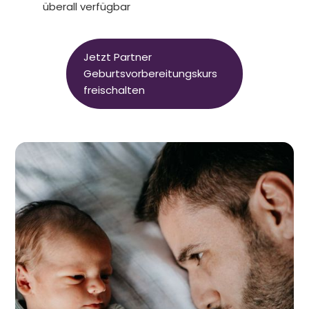
überall verfügbar
Jetzt Partner
Geburtsvorbereitungskurs
freischalten