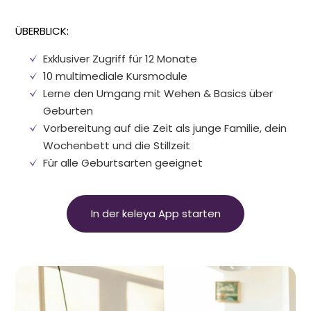
ÜBERBLICK:
Exklusiver Zugriff für 12 Monate
10 multimediale Kursmodule
Lerne den Umgang mit Wehen
&
Basics über
Geburten
Vorbereitung auf die Zeit als junge Familie, dein
Wochenbett und die Stillzeit
Für alle Geburtsarten geeignet
In der keleya App starten