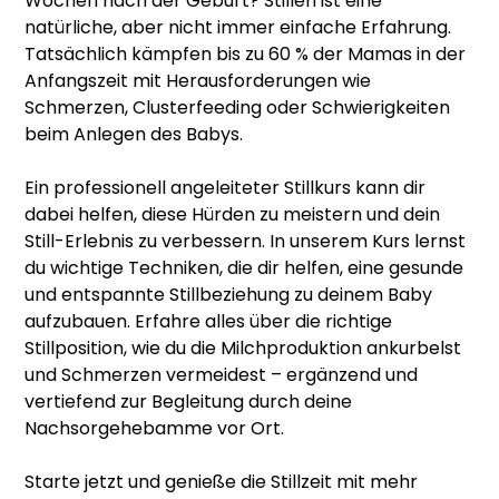
Wochen nach der Geburt? Stillen ist eine
natürliche, aber nicht immer einfache Erfahrung.
Tatsächlich kämpfen bis zu 60 % der Mamas in der
Anfangszeit mit Herausforderungen wie
Schmerzen, Clusterfeeding oder Schwierigkeiten
beim Anlegen des Babys.
Ein professionell angeleiteter Stillkurs kann dir
dabei helfen, diese Hürden zu meistern und dein
Still-Erlebnis zu verbessern. In unserem Kurs lernst
du wichtige Techniken, die dir helfen, eine gesunde
und entspannte Stillbeziehung zu deinem Baby
aufzubauen. Erfahre alles über die richtige
Stillposition, wie du die Milchproduktion ankurbelst
und Schmerzen vermeidest – ergänzend und
vertiefend zur Begleitung durch deine
Nachsorgehebamme vor Ort.
Starte jetzt und genieße die Stillzeit mit mehr