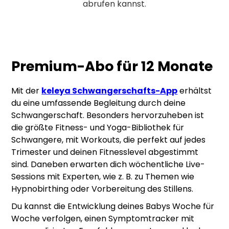
abrufen kannst.
Premium-Abo für 12 Monate
Mit der
keleya Schwangerschafts-App
erhältst
du eine umfassende Begleitung durch deine
Schwangerschaft. Besonders hervorzuheben ist
die größte Fitness- und Yoga-Bibliothek für
Schwangere, mit Workouts, die perfekt auf jedes
Trimester und deinen Fitnesslevel abgestimmt
sind. Daneben erwarten dich wöchentliche Live-
Sessions mit Experten, wie z. B. zu Themen wie
Hypnobirthing oder Vorbereitung des Stillens.
Du kannst die Entwicklung deines Babys Woche für
Woche verfolgen, einen Symptomtracker mit