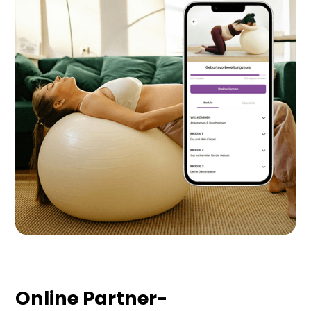
Online Partner-