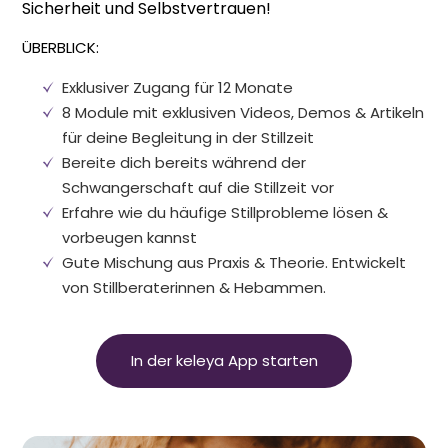
Sicherheit und Selbstvertrauen!
ÜBERBLICK:
Exklusiver Zugang für 12 Monate
8 Module mit exklusiven Videos, Demos & Artikeln
für deine Begleitung in der Stillzeit
Bereite dich bereits während der
Schwangerschaft auf die Stillzeit vor
Erfahre wie du häufige Stillprobleme lösen &
vorbeugen kannst
Gute Mischung aus Praxis & Theorie. Entwickelt
von Stillberaterinnen & Hebammen.
In der keleya App starten