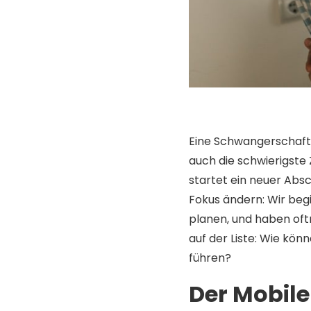
Eine Schwangerschaft 
auch die schwierigste 
startet ein neuer Abs
Fokus ändern: Wir beg
planen, und haben oftm
auf der Liste: Wie könn
führen?
Der Mobile