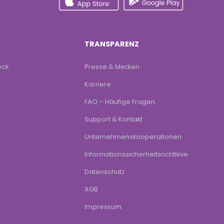
TRANSPARENZ
eck
Presse & Medien
Karriere
FAQ – Häufige Fragen
Support & Kontakt
Unternehmenskooperationen
Informationssicherheitsrichtlinie
Datenschutz
AGB
Impressum