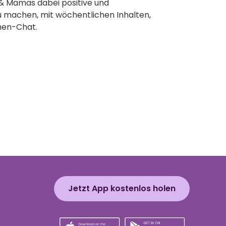
& Mamas dabei positive und
 machen, mit wöchentlichen Inhalten,
men-Chat.
Jetzt App kostenlos holen