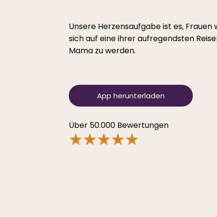
Unsere Herzensaufgabe ist es, Frauen w
sich auf eine ihrer aufregendsten Reis
Mama zu werden.
App herunterladen
Über 50.000 Bewertungen
★★★★★