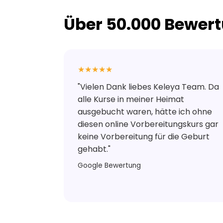
Über 50.000 Bewer
★★★★★
"Vielen Dank liebes Keleya Team. Da
alle Kurse in meiner Heimat
ausgebucht waren, hätte ich ohne
diesen online Vorbereitungskurs gar
keine Vorbereitung für die Geburt
gehabt."
Google Bewertung