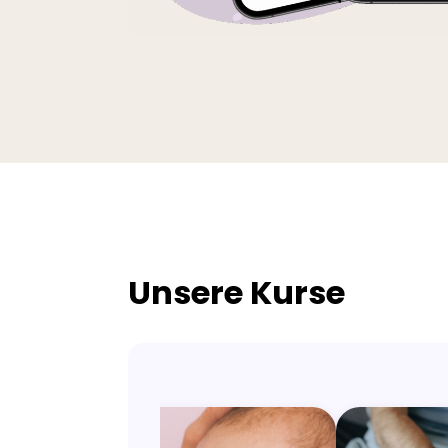
Unsere Kurse