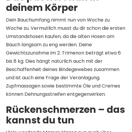
deinem Körper
Dein Bauchumfang nimmt nun von Woche zu
Woche zu. Vermutlich musst du dir schon die ersten
Umstandshosen kaufen, da die alten Hosen am
Bauch langsam zu eng werden. Deine
Gewichtszunahme im 2. Trimenon beträgt etwa 6
bis 8 kg. Dies hängt natürlich auch mit der
Beschaffenheit deines Bindegewebes zusammen
und ist auch eine Frage der Veranlagung.
Zupfmassagen sowie bestimmte Öle und Cremes
können Dehnungsstreifen entgegenwirken.
Rückenschmerzen – das
kannst du tun