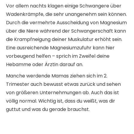
Vor allem nachts klagen einige Schwangere über
Wadenkrämpfe, die sehr unangenehm sein können.
Durch die vermehrte Ausscheidung von Magnesium
über die Niere während der Schwangerschaft kann
die Krampfneigung deiner Muskulatur erhöht sein.
Eine ausreichende Magnesiumzufuhr kann hier
vorbeugend helfen – sprich im Zweifel deine
Hebamme oder Ärztin darauf an.
Manche werdende Mamas ziehen sich im 2.
Trimester auch bewusst etwas zurück und sehen
von größeren Unternehmungen ab. Auch das ist
völlig normal. Wichtig ist, dass du weißt, was dir
guttut und was du gerade brauchst.