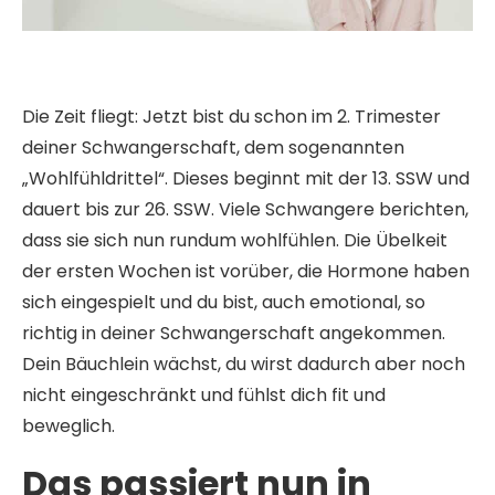
Die Zeit fliegt: Jetzt bist du schon im 2. Trimester
deiner Schwangerschaft, dem sogenannten
„Wohlfühldrittel“. Dieses beginnt mit der 13. SSW und
dauert bis zur 26. SSW. Viele Schwangere berichten,
dass sie sich nun rundum wohlfühlen. Die Übelkeit
der ersten Wochen ist vorüber, die Hormone haben
sich eingespielt und du bist, auch emotional, so
richtig in deiner Schwangerschaft angekommen.
Dein Bäuchlein wächst, du wirst dadurch aber noch
nicht eingeschränkt und fühlst dich fit und
beweglich.
Das passiert nun in