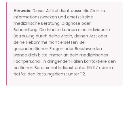
Hinweis:
Dieser Artikel dient ausschließlich zu
Informationszwecken und ersetzt keine
medizinische Beratung, Diagnose oder
Behandlung. Die Inhalte können eine individuelle
Betreuung durch deine Ärztin, deinen Arzt oder
deine Hebamme nicht ersetzen. Bei
gesundheitlichen Fragen oder Beschwerden
wende dich bitte immer an dein medizinisches
Fachpersonal. In dringenden Fällen kontaktiere den
ärztlichen Bereitschaftsdienst unter 116 117 oder im
Notfall den Rettungsdienst unter 112.