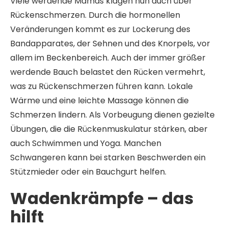
Viele werdende Mamas klagen nun auch über
Rückenschmerzen. Durch die hormonellen
Veränderungen kommt es zur Lockerung des
Bandapparates, der Sehnen und des Knorpels, vor
allem im Beckenbereich. Auch der immer größer
werdende Bauch belastet den Rücken vermehrt,
was zu Rückenschmerzen führen kann. Lokale
Wärme und eine leichte Massage können die
Schmerzen lindern. Als Vorbeugung dienen gezielte
Übungen, die die Rückenmuskulatur stärken, aber
auch Schwimmen und Yoga. Manchen
Schwangeren kann bei starken Beschwerden ein
Stützmieder oder ein Bauchgurt helfen.
Wadenkrämpfe – das
hilft