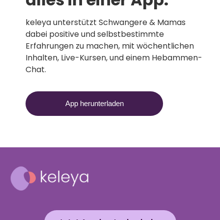
keleya unterstützt Schwangere & Mamas
dabei positive und selbstbestimmte
Erfahrungen zu machen, mit wöchentlichen
Inhalten, Live-Kursen, und einem Hebammen-
Chat.
App herunterladen