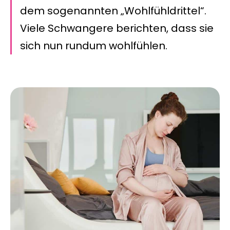
dem sogenannten „Wohlfühldrittel“.
Viele Schwangere berichten, dass sie
sich nun rundum wohlfühlen.