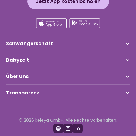
Jetzt App kostenlos holen
Schwangerschaft
Babyzeit
Über uns
Transparenz
© 2026 keleya GmbH. Alle Rechte vorbehalten.