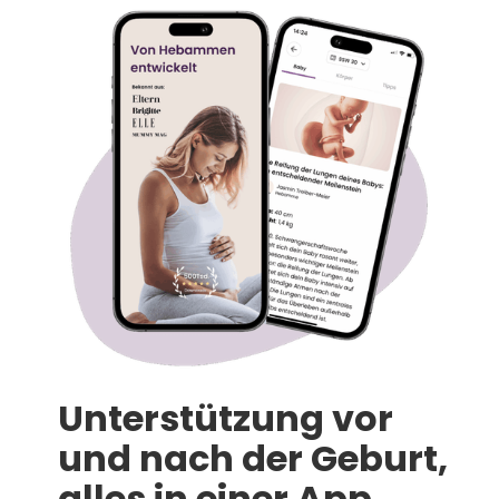
Unterstützung vor
und nach der Geburt,
alles in einer App.