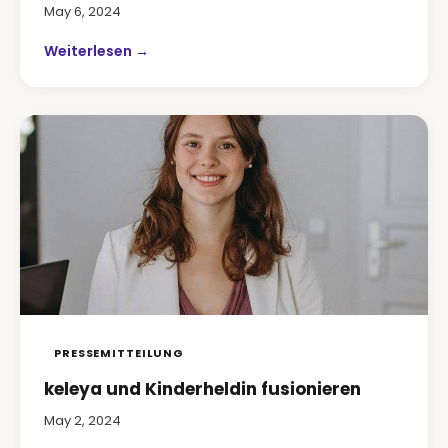
May 6, 2024
Weiterlesen →
PRESSEMITTEILUNG
keleya und Kinderheldin fusionieren
May 2, 2024