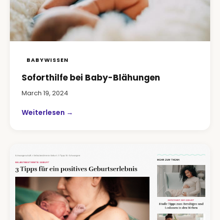
BABYWISSEN
Soforthilfe bei Baby-Blähungen
March 19, 2024
Weiterlesen →