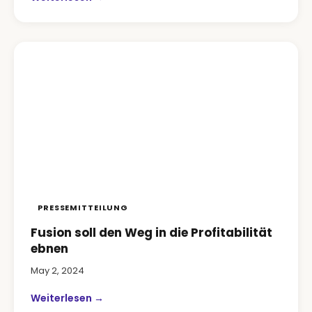
PRESSEMITTEILUNG
Fusion soll den Weg in die Profitabilität
ebnen
May 2, 2024
Weiterlesen →