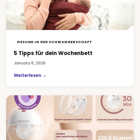
GESUND IN DER SCHWANGERSCHAFT
5 Tipps für dein Wochenbett
January 6, 2026
Weiterlesen →