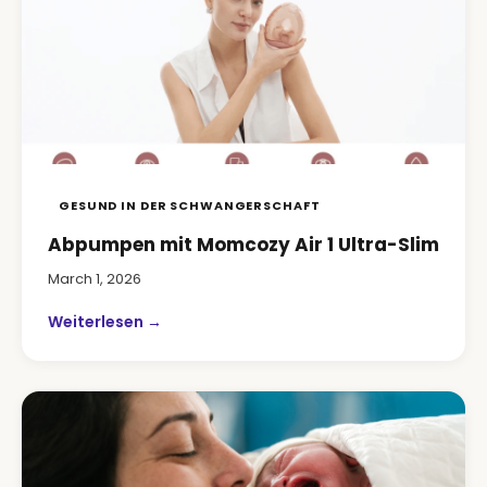
GESUND IN DER SCHWANGERSCHAFT
Abpumpen mit Momcozy Air 1 Ultra-Slim
March 1, 2026
Weiterlesen →