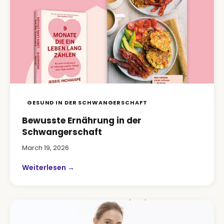
GESUND IN DER SCHWANGERSCHAFT
Bewusste Ernährung in der
Schwangerschaft
March 19, 2026
Weiterlesen →