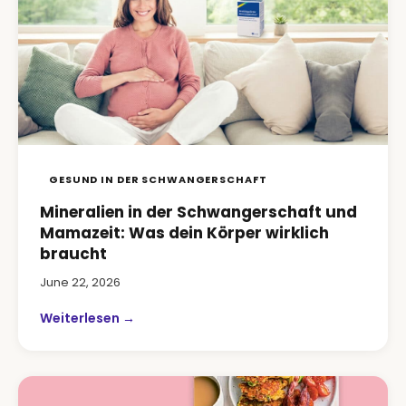
GESUND IN DER SCHWANGERSCHAFT
Mineralien in der Schwangerschaft und
Mamazeit: Was dein Körper wirklich
braucht
June 22, 2026
Weiterlesen →