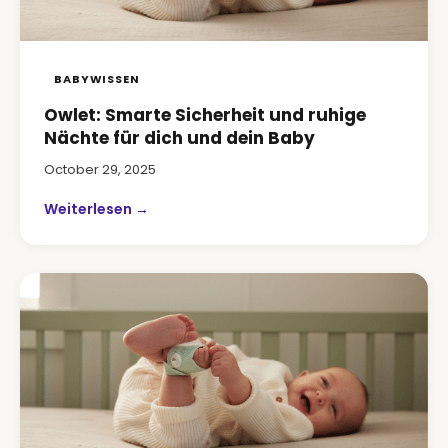
BABYWISSEN
Owlet: Smarte Sicherheit und ruhige
Nächte für dich und dein Baby
October 29, 2025
Weiterlesen →