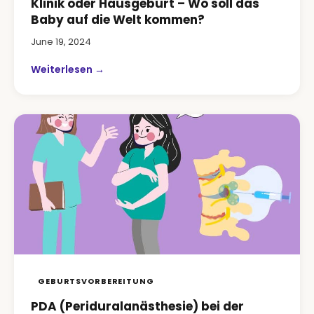
Klinik oder Hausgeburt – Wo soll das
Baby auf die Welt kommen?
June 19, 2024
Weiterlesen →
GEBURTSVORBEREITUNG
PDA (Periduralanästhesie) bei der