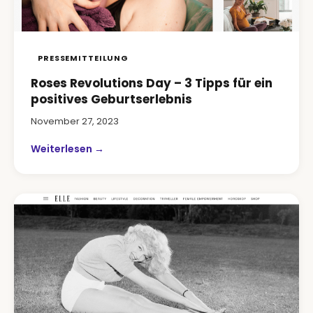
PRESSEMITTEILUNG
Roses Revolutions Day – 3 Tipps für ein
positives Geburtserlebnis
November 27, 2023
Weiterlesen →