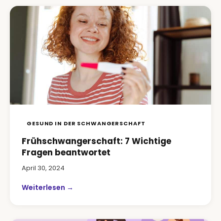
GESUND IN DER SCHWANGERSCHAFT
Frühschwangerschaft: 7 Wichtige
Fragen beantwortet
April 30, 2024
Weiterlesen →