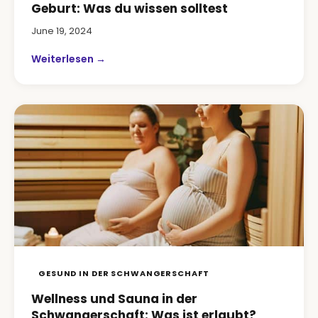
Geburt: Was du wissen solltest
June 19, 2024
Weiterlesen →
GESUND IN DER SCHWANGERSCHAFT
Wellness und Sauna in der
Schwangerschaft: Was ist erlaubt?