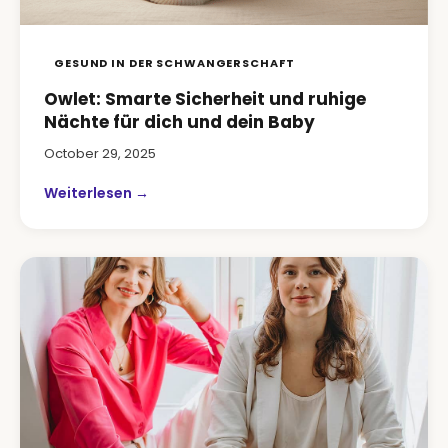
GESUND IN DER SCHWANGERSCHAFT
Owlet: Smarte Sicherheit und ruhige
Nächte für dich und dein Baby
October 29, 2025
Weiterlesen →