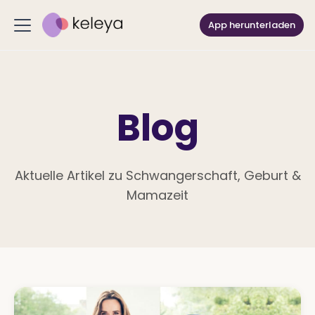
App herunterladen
Blog
Aktuelle Artikel zu Schwangerschaft, Geburt
&
Mamazeit