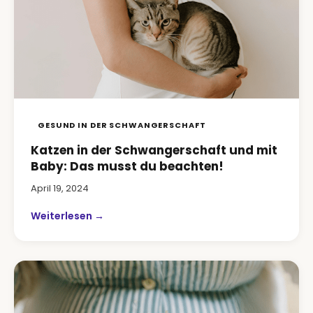
GESUND IN DER SCHWANGERSCHAFT
Katzen in der Schwangerschaft und mit
Baby: Das musst du beachten!
April 19, 2024
Weiterlesen →