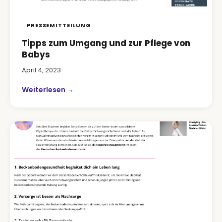
PRESSEMITTEILUNG
Tipps zum Umgang und zur Pflege von
Babys
April 4, 2023
Weiterlesen →