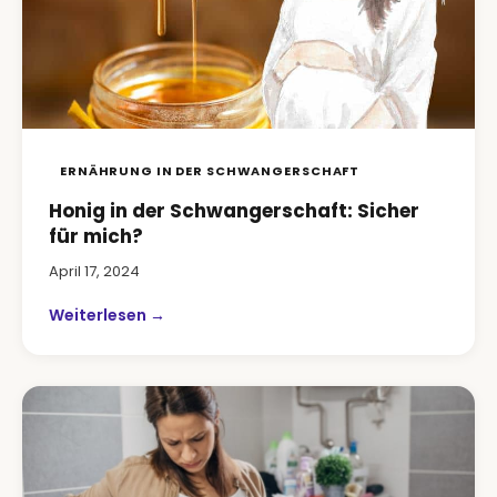
ERNÄHRUNG IN DER SCHWANGERSCHAFT
Honig in der Schwangerschaft: Sicher
für mich?
April 17, 2024
Weiterlesen →