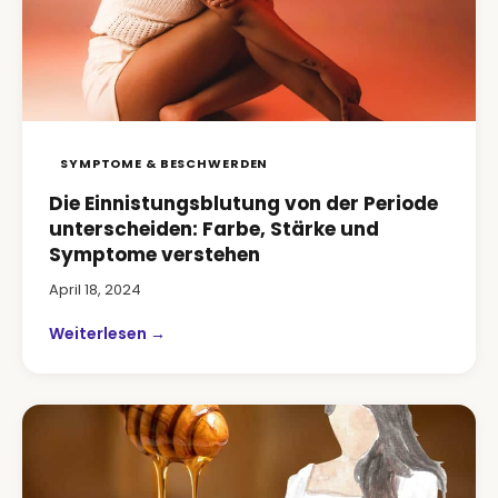
SYMPTOME & BESCHWERDEN
Die Einnistungsblutung von der Periode
unterscheiden: Farbe, Stärke und
Symptome verstehen
April 18, 2024
Weiterlesen →