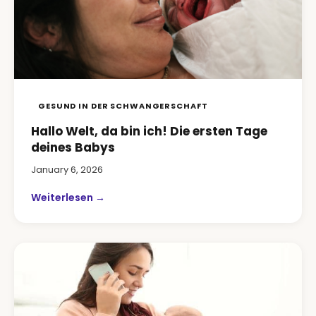
GESUND IN DER SCHWANGERSCHAFT
Hallo Welt, da bin ich! Die ersten Tage
deines Babys
January 6, 2026
Weiterlesen →