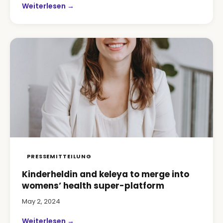
Weiterlesen →
PRESSEMITTEILUNG
Kinderheldin and keleya to merge into
womens’ health super-platform
May 2, 2024
Weiterlesen →