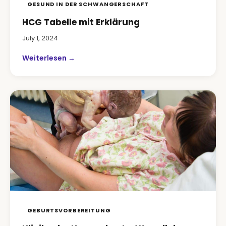
GESUND IN DER SCHWANGERSCHAFT
HCG Tabelle mit Erklärung
July 1, 2024
Weiterlesen →
GEBURTSVORBEREITUNG