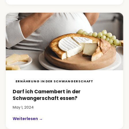
ERNÄHRUNG IN DER SCHWANGERSCHAFT
Darf ich Camembert in der
Schwangerschaft essen?
May 1, 2024
Weiterlesen →