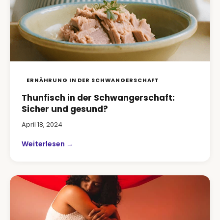
ERNÄHRUNG IN DER SCHWANGERSCHAFT
Thunfisch in der Schwangerschaft:
Sicher und gesund?
April 18, 2024
Weiterlesen →