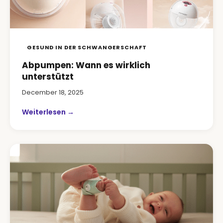
GESUND IN DER SCHWANGERSCHAFT
Abpumpen: Wann es wirklich
unterstützt
December 18, 2025
Weiterlesen →