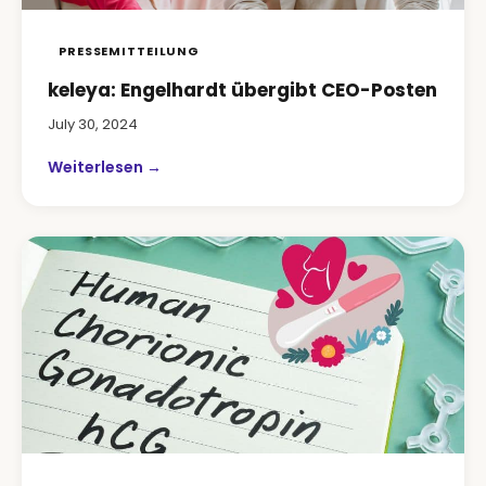
PRESSEMITTEILUNG
keleya: Engelhardt übergibt CEO-Posten
July 30, 2024
Weiterlesen →