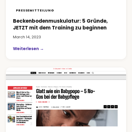
PRESSEMITTEILUNG
Beckenbodenmuskulatur: 5 Gründe,
JETZT mit dem Training zu beginnen
March 14, 2023
Weiterlesen →