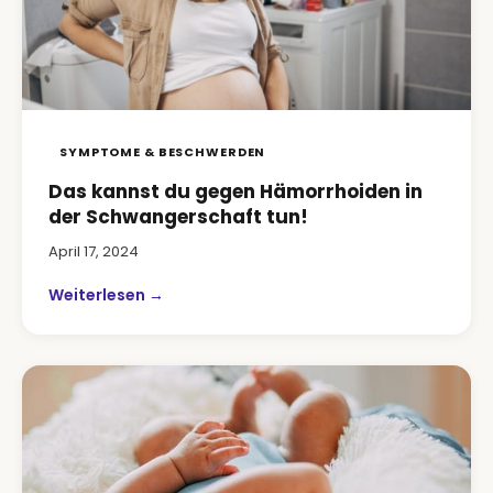
SYMPTOME & BESCHWERDEN
Das kannst du gegen Hämorrhoiden in
der Schwangerschaft tun!
April 17, 2024
Weiterlesen →