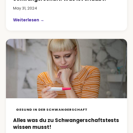
May 31, 2024
Weiterlesen →
GESUND IN DER SCHWANGERSCHAFT
Alles was du zu Schwangerschaftstests
wissen musst!