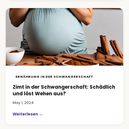
ERNÄHRUNG IN DER SCHWANGERSCHAFT
Zimt in der Schwangerschaft: Schädlich
und löst Wehen aus?
May 1, 2024
Weiterlesen →