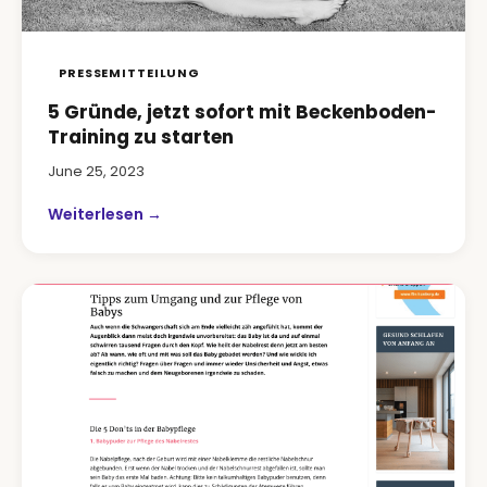
PRESSEMITTEILUNG
5 Gründe, jetzt sofort mit Beckenboden-
Training zu starten
June 25, 2023
Weiterlesen →