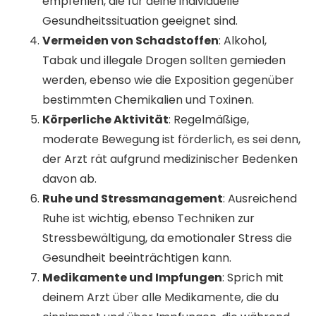
empfehlen, die für deine individuelle
Gesundheitssituation geeignet sind.
Vermeiden von Schadstoffen
: Alkohol,
Tabak und illegale Drogen sollten gemieden
werden, ebenso wie die Exposition gegenüber
bestimmten Chemikalien und Toxinen.
Körperliche Aktivität
: Regelmäßige,
moderate Bewegung ist förderlich, es sei denn,
der Arzt rät aufgrund medizinischer Bedenken
davon ab.
Ruhe und Stressmanagement
: Ausreichend
Ruhe ist wichtig, ebenso Techniken zur
Stressbewältigung, da emotionaler Stress die
Gesundheit beeinträchtigen kann.
Medikamente und Impfungen
: Sprich mit
deinem Arzt über alle Medikamente, die du