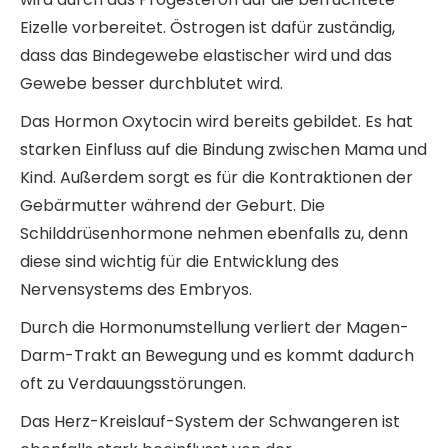
Eizelle vorbereitet. Östrogen ist dafür zuständig,
dass das Bindegewebe elastischer wird und das
Gewebe besser durchblutet wird.
Das Hormon Oxytocin wird bereits gebildet. Es hat
starken Einfluss auf die Bindung zwischen Mama und
Kind. Außerdem sorgt es für die Kontraktionen der
Gebärmutter während der Geburt. Die
Schilddrüsenhormone nehmen ebenfalls zu, denn
diese sind wichtig für die Entwicklung des
Nervensystems des Embryos.
Durch die Hormonumstellung verliert der Magen-
Darm-Trakt an Bewegung und es kommt dadurch
oft zu Verdauungsstörungen.
Das Herz-Kreislauf-System der Schwangeren ist