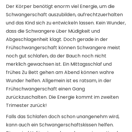
Der Körper benötigt enorm viel Energie, um die
Schwangerschaft auszubilden, aufrechtzuerhalten
und das Kind sich zu entwickeln lassen. Kein Wunder,
dass die Schwangere über Müdigkeit und
Abgeschlagenheit klagt. Doch gerade in der
Frühschwangerschaft können Schwangere meist
noch gut schlafen, da der Bauch noch nicht
merklich gewachsen ist. Ein Mittagsschlaf und
frühes Zu Bett gehen am Abend können wahre
Wunder helfen. Allgemein ist es ratsam, in der
Frühschwangerschaft einen Gang
zurückzuschalten. Die Energie kommt im zweiten
Trimester zurück!
Falls das Schlafen doch schon unangenehm wird,
kann auch ein Schwangerschaftskissen helfen.