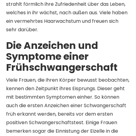
strahlt förmlich ihre Zufriedenheit über das Leben,
welches in ihr wächst, nach außen aus. Viele haben
ein vermehrtes Haarwachstum und freuen sich
sehr darüber.
Die Anzeichen und
Symptome einer
Frühschwangerschaft
Viele Frauen, die ihren Körper bewusst beobachten,
kennen den Zeitpunkt ihres Eisprungs. Dieser geht
mit bestimmten Symptomen einher. So können
auch die ersten Anzeichen einer Schwangerschaft
früh erkannt werden, bereits vor dem ersten
positiven Schwangerschaftstest. Einige Frauen
bemerken sogar die Einnistung der Eizelle in die