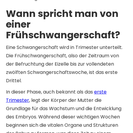
Wann spricht man von
einer
Frühschwangerschaft?
Eine Schwangerschaft wird in Trimester unterteilt.
Die Frühschwangerschaft, also der Zeitraum von
der Befruchtung der Eizelle bis zur vollendeten
zwölften Schwangerschaftswoche, ist das erste
Drittel.
In dieser Phase, auch bekannt als das
erste
Trimester
, legt der Körper der Mutter die
Grundlage für das Wachstum und die Entwicklung
des Embryos. Während dieser wichtigen Wochen
beginnen sich die vitalen Organe und Strukturen