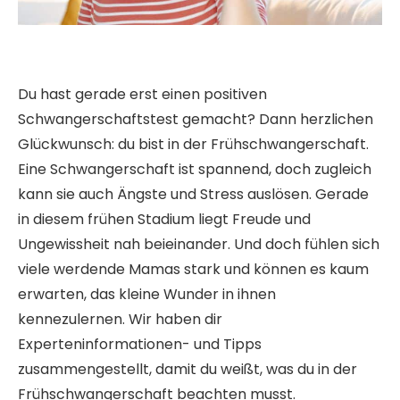
Du hast gerade erst einen positiven
Schwangerschaftstest gemacht? Dann herzlichen
Glückwunsch: du bist in der Frühschwangerschaft.
Eine Schwangerschaft ist spannend, doch zugleich
kann sie auch Ängste und Stress auslösen. Gerade
in diesem frühen Stadium liegt Freude und
Ungewissheit nah beieinander. Und doch fühlen sich
viele werdende Mamas stark und können es kaum
erwarten, das kleine Wunder in ihnen
kennezulernen. Wir haben dir
Experteninformationen- und Tipps
zusammengestellt, damit du weißt, was du in der
Frühschwangerschaft beachten musst.