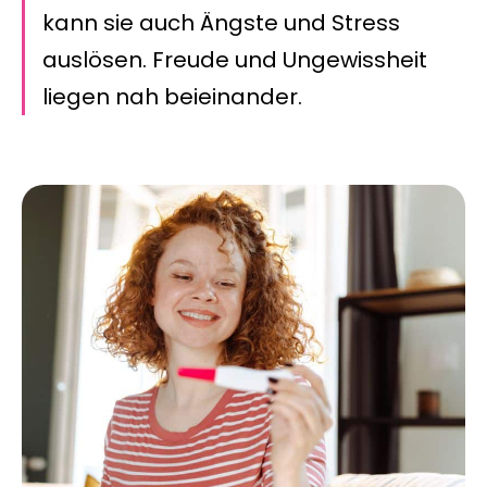
kann sie auch Ängste und Stress
auslösen. Freude und Ungewissheit
liegen nah beieinander.