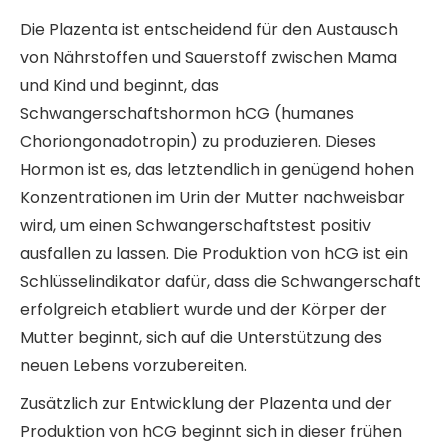
Die Plazenta ist entscheidend für den Austausch
von Nährstoffen und Sauerstoff zwischen Mama
und Kind und beginnt, das
Schwangerschaftshormon hCG (humanes
Choriongonadotropin) zu produzieren. Dieses
Hormon ist es, das letztendlich in genügend hohen
Konzentrationen im Urin der Mutter nachweisbar
wird, um einen Schwangerschaftstest positiv
ausfallen zu lassen. Die Produktion von hCG ist ein
Schlüsselindikator dafür, dass die Schwangerschaft
erfolgreich etabliert wurde und der Körper der
Mutter beginnt, sich auf die Unterstützung des
neuen Lebens vorzubereiten.
Zusätzlich zur Entwicklung der Plazenta und der
Produktion von hCG beginnt sich in dieser frühen