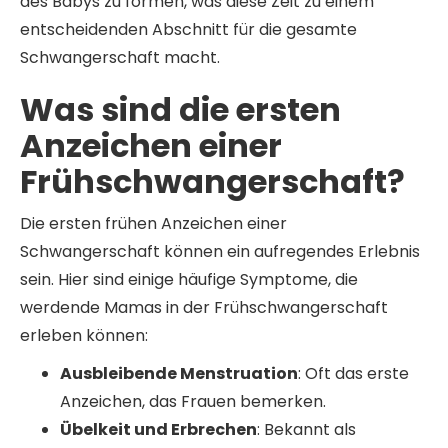
des Babys zu formen, was diese Zeit zu einem
entscheidenden Abschnitt für die gesamte
Schwangerschaft macht.
Was sind die ersten
Anzeichen einer
Frühschwangerschaft?
Die ersten frühen Anzeichen einer
Schwangerschaft können ein aufregendes Erlebnis
sein. Hier sind einige häufige Symptome, die
werdende Mamas in der Frühschwangerschaft
erleben können:
Ausbleibende Menstruation
: Oft das erste
Anzeichen, das Frauen bemerken.
Übelkeit und Erbrechen
: Bekannt als