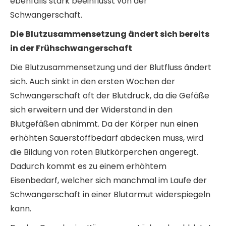
ebenfalls stark beeinflusst von der
Schwangerschaft.
Die Blutzusammensetzung ändert sich bereits
in der Frühschwangerschaft
Die Blutzusammensetzung und der Blutfluss ändert
sich. Auch sinkt in den ersten Wochen der
Schwangerschaft oft der Blutdruck, da die Gefäße
sich erweitern und der Widerstand in den
Blutgefäßen abnimmt. Da der Körper nun einen
erhöhten Sauerstoffbedarf abdecken muss, wird
die Bildung von roten Blutkörperchen angeregt.
Dadurch kommt es zu einem erhöhtem
Eisenbedarf, welcher sich manchmal im Laufe der
Schwangerschaft in einer Blutarmut widerspiegeln
kann.