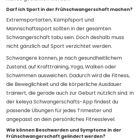
Darf ich Sport in der Frühschwangerschaft machen?
Extremsportarten, Kampfsport und
Mannschaftssport sollten in der gesamten
Schwangerschaft tabu sein. Doch deshalb muss
nicht gänzlich auf Sport verzichtet werden.
Schwangere können, je nach gesundheitlichem
Zustand, auf Krafttraining, Yoga, Walken oder
Schwimmen ausweichen. Dadurch wird die Fitness,
die Beweglichkeit und die körperliche Ausdauer
trainiert, die gerade auch zur Geburt nützlich sind. In
der keleya Schwangerschafts-App findest du
passende Übungen für jedes Trimester und
angepasst an dein persönliches Fitnesslevel.
Wie können Beschwerden und Symptome in der
Frühschwangerschaft gelindert werden?