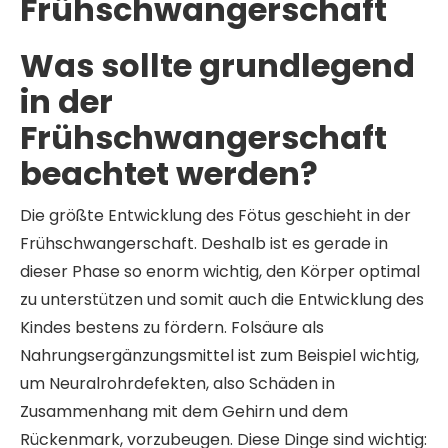
Frühschwangerschaft
Was sollte grundlegend
in der
Frühschwangerschaft
beachtet werden?
Die größte Entwicklung des Fötus geschieht in der
Frühschwangerschaft. Deshalb ist es gerade in
dieser Phase so enorm wichtig, den Körper optimal
zu unterstützen und somit auch die Entwicklung des
Kindes bestens zu fördern. Folsäure als
Nahrungsergänzungsmittel ist zum Beispiel wichtig,
um Neuralrohrdefekten, also Schäden in
Zusammenhang mit dem Gehirn und dem
Rückenmark, vorzubeugen. Diese Dinge sind wichtig: