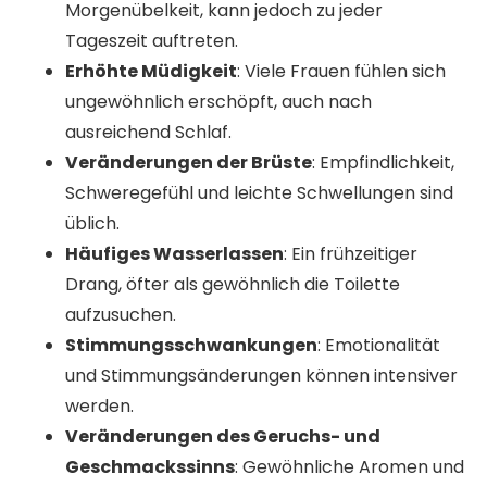
Morgenübelkeit, kann jedoch zu jeder
Tageszeit auftreten.
Erhöhte Müdigkeit
: Viele Frauen fühlen sich
ungewöhnlich erschöpft, auch nach
ausreichend Schlaf.
Veränderungen der Brüste
: Empfindlichkeit,
Schweregefühl und leichte Schwellungen sind
üblich.
Häufiges Wasserlassen
: Ein frühzeitiger
Drang, öfter als gewöhnlich die Toilette
aufzusuchen.
Stimmungsschwankungen
: Emotionalität
und Stimmungsänderungen können intensiver
werden.
Veränderungen des Geruchs- und
Geschmackssinns
: Gewöhnliche Aromen und