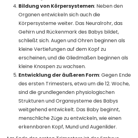
Bildung von Körpersystemen
: Neben den
Organen entwickeln sich auch die
Körpersysteme weiter. Das Neuralrohr, das
Gehirn und Rückenmark des Babys bildet,
schließt sich. Augen und Ohren beginnen als
kleine Vertiefungen auf dem Kopf zu
erscheinen, und die Gliedmaßen beginnen als
kleine Knospen zu wachsen.
Entwicklung der äußeren Form
: Gegen Ende
des ersten Trimesters, etwa um die 12. Woche,
sind die grundlegenden physiologischen
Strukturen und Organsysteme des Babys
weitgehend entwickelt. Das Baby beginnt,
menschliche Züge zu entwickeln, wie einen
erkennbaren Kopf, Mund und Augenlider.