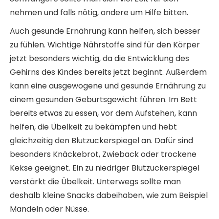
nehmen und falls nötig, andere um Hilfe bitten.
Auch gesunde Ernährung kann helfen, sich besser
zu fühlen. Wichtige Nährstoffe sind für den Körper
jetzt besonders wichtig, da die Entwicklung des
Gehirns des Kindes bereits jetzt beginnt. Außerdem
kann eine ausgewogene und gesunde Ernährung zu
einem gesunden Geburtsgewicht führen. Im Bett
bereits etwas zu essen, vor dem Aufstehen, kann
helfen, die Übelkeit zu bekämpfen und hebt
gleichzeitig den Blutzuckerspiegel an. Dafür sind
besonders Knäckebrot, Zwieback oder trockene
Kekse geeignet. Ein zu niedriger Blutzuckerspiegel
verstärkt die Übelkeit. Unterwegs sollte man
deshalb kleine Snacks dabeihaben, wie zum Beispiel
Mandeln oder Nüsse.