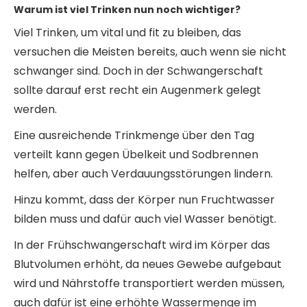
Warum ist viel Trinken nun noch wichtiger?
Viel Trinken, um vital und fit zu bleiben, das
versuchen die Meisten bereits, auch wenn sie nicht
schwanger sind. Doch in der Schwangerschaft
sollte darauf erst recht ein Augenmerk gelegt
werden.
Eine ausreichende Trinkmenge über den Tag
verteilt kann gegen Übelkeit und Sodbrennen
helfen, aber auch Verdauungsstörungen lindern.
Hinzu kommt, dass der Körper nun Fruchtwasser
bilden muss und dafür auch viel Wasser benötigt.
In der Frühschwangerschaft wird im Körper das
Blutvolumen erhöht, da neues Gewebe aufgebaut
wird und Nährstoffe transportiert werden müssen,
auch dafür ist eine erhöhte Wassermenge im