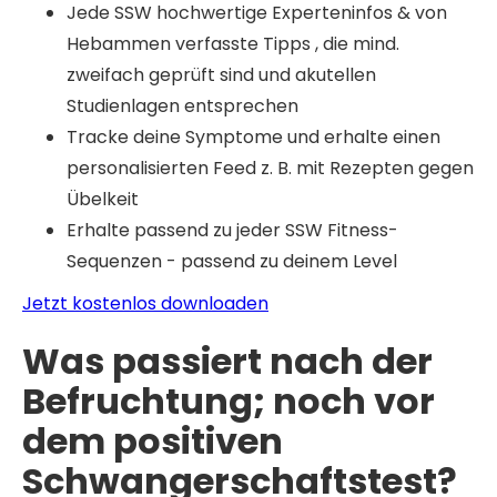
Jede SSW hochwertige Experteninfos & von
Hebammen verfasste Tipps , die mind.
zweifach geprüft sind und akutellen
Studienlagen entsprechen
Tracke deine Symptome und erhalte einen
personalisierten Feed z. B. mit Rezepten gegen
Übelkeit
Erhalte passend zu jeder SSW Fitness-
Sequenzen - passend zu deinem Level
Jetzt kostenlos downloaden
Was passiert nach der
Befruchtung; noch vor
dem positiven
Schwangerschaftstest?