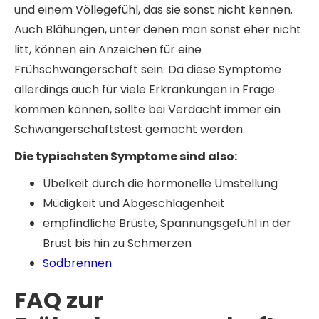
und einem Völlegefühl, das sie sonst nicht kennen.
Auch Blähungen, unter denen man sonst eher nicht
litt, können ein Anzeichen für eine
Frühschwangerschaft sein. Da diese Symptome
allerdings auch für viele Erkrankungen in Frage
kommen können, sollte bei Verdacht immer ein
Schwangerschaftstest gemacht werden.
Die typischsten Symptome sind also:
Übelkeit durch die hormonelle Umstellung
Müdigkeit und Abgeschlagenheit
empfindliche Brüste, Spannungsgefühl in der
Brust bis hin zu Schmerzen
Sodbrennen
FAQ zur