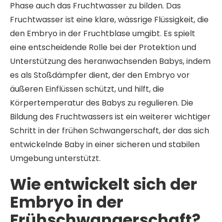
Phase auch das Fruchtwasser zu bilden. Das
Fruchtwasser ist eine klare, wässrige Flüssigkeit, die
den Embryo in der Fruchtblase umgibt. Es spielt
eine entscheidende Rolle bei der Protektion und
Unterstützung des heranwachsenden Babys, indem
es als Stoßdämpfer dient, der den Embryo vor
äußeren Einflüssen schützt, und hilft, die
Körpertemperatur des Babys zu regulieren. Die
Bildung des Fruchtwassers ist ein weiterer wichtiger
Schritt in der frühen Schwangerschaft, der das sich
entwickelnde Baby in einer sicheren und stabilen
Umgebung unterstützt.
Wie entwickelt sich der
Embryo in der
Frühschwangerschaft?