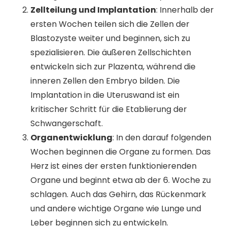
Zellteilung und Implantation
: Innerhalb der
ersten Wochen teilen sich die Zellen der
Blastozyste weiter und beginnen, sich zu
spezialisieren. Die äußeren Zellschichten
entwickeln sich zur Plazenta, während die
inneren Zellen den Embryo bilden. Die
Implantation in die Uteruswand ist ein
kritischer Schritt für die Etablierung der
Schwangerschaft.
Organentwicklung
: In den darauf folgenden
Wochen beginnen die Organe zu formen. Das
Herz ist eines der ersten funktionierenden
Organe und beginnt etwa ab der 6. Woche zu
schlagen. Auch das Gehirn, das Rückenmark
und andere wichtige Organe wie Lunge und
Leber beginnen sich zu entwickeln.