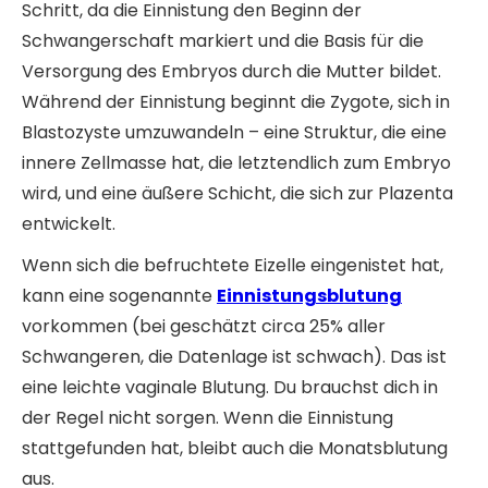
Schritt, da die Einnistung den Beginn der
Schwangerschaft markiert und die Basis für die
Versorgung des Embryos durch die Mutter bildet.
Während der Einnistung beginnt die Zygote, sich in
Blastozyste umzuwandeln – eine Struktur, die eine
innere Zellmasse hat, die letztendlich zum Embryo
wird, und eine äußere Schicht, die sich zur Plazenta
entwickelt.
Wenn sich die befruchtete Eizelle eingenistet hat,
kann eine sogenannte
Einnistungsblutung
vorkommen (bei geschätzt circa 25% aller
Schwangeren, die Datenlage ist schwach). Das ist
eine leichte vaginale Blutung. Du brauchst dich in
der Regel nicht sorgen. Wenn die Einnistung
stattgefunden hat, bleibt auch die Monatsblutung
aus.