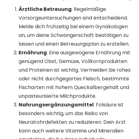
Ärztliche Betreuung
: Regelmäßige
Vorsorgeuntersuchungen sind entscheidend.
Melde dich frühzeitig bei einem Gynäkologen
an, um deine Schwangerschaft bestätigen zu
lassen und einen Betreuungsplan zu erstellen.
Ernährung
: Eine ausgewogene Ernährung mit
genügend Obst, Gemüse, Vollkornprodukten
und Proteinen ist wichtig. Vermeiden Sie rohes
oder nicht durchgegartes Fleisch, bestimmte
Fischarten mit hohem Quecksilbergehalt und
unpasteurisierte Milchprodukte.
Nahrungsergänzungsmittel
: Folsäure ist
besonders wichtig, um das Risiko von
Neuralrohrdefekten zu reduzieren. Dein Arzt
kann auch weitere Vitamine und Mineralien