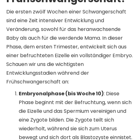
Die ersten zwölf Wochen einer Schwangerschaft
sind eine Zeit intensiver Entwicklung und
Veränderung, sowohl für das heranwachsende
Baby als auch für die werdende Mama. In dieser
Phase, dem ersten Trimester, entwickelt sich aus
einer befruchteten Eizelle ein vollständiger Embryo.
Schauen wir uns die wichtigsten
Entwicklungsstadien während der
Frühschwangerschaft an:
Embryonalphase (bis Woche 10)
: Diese
Phase beginnt mit der Befruchtung, wenn sich
die Eizelle und das Spermium vereinigen und
eine Zygote bilden. Die Zygote teilt sich
wiederholt, während sie sich zum Uterus
bewegt und sich dort als Blastozyste einnistet.