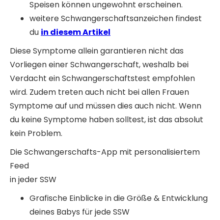
Speisen können ungewohnt erscheinen.
weitere Schwangerschaftsanzeichen findest
du
in diesem Artikel
Diese Symptome allein garantieren nicht das
Vorliegen einer Schwangerschaft, weshalb bei
Verdacht ein Schwangerschaftstest empfohlen
wird. Zudem treten auch nicht bei allen Frauen
Symptome auf und müssen dies auch nicht. Wenn
du keine Symptome haben solltest, ist das absolut
kein Problem.
Die Schwangerschafts-App mit personalisiertem
Feed
in jeder SSW
Grafische Einblicke in die Größe & Entwicklung
deines Babys für jede SSW