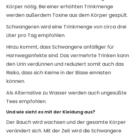
Körper nötig. Bei einer erhöhten Trinkmenge
werden außerdem Toxine aus dem Körper gespült.
Schwangeren wird eine Trinkmenge von circa drei
Liter pro Tag empfohlen.
Hinzu kommt, dass Schwangere anfälliger für
Harnwegsinfekte sind. Das vermehrte Trinken kann
den Urin verdünnen und reduziert somit auch das
Risiko, dass sich Keime in der Blase einnisten
können.
Als Alternative zu Wasser werden auch ungesüßte
Tees empfohlen.
Und wie sieht es mit der Kleidung aus?
Der Bauch wird wachsen und der gesamte Körper
verändert sich. Mit der Zeit wird die Schwangere