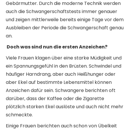
Gebärmutter. Durch die moderne Technik werden
auch die Schwangerschaftstests immer genauer
und zeigen mittlerweile bereits einige Tage vor dem
Ausbleiben der Periode die Schwangerschaft genau
an.
Doch was sind nun die ersten Anzeichen?
Viele Frauen klagen über eine starke Müdigkeit und
ein Spannungsgefühl in den Brüsten. Schwindel und
häufiger Harndrang, aber auch Heißhunger oder
aber Ekel auf bestimmte Lebensmittel können
Anzeichen dafür sein. Schwangere berichten oft
darüber, dass der Kaffee oder die Zigarette
plötzlich starken Ekel auslöste und auch nicht mehr
schmeckte.
Einige Frauen berichten auch schon von Übelkeit