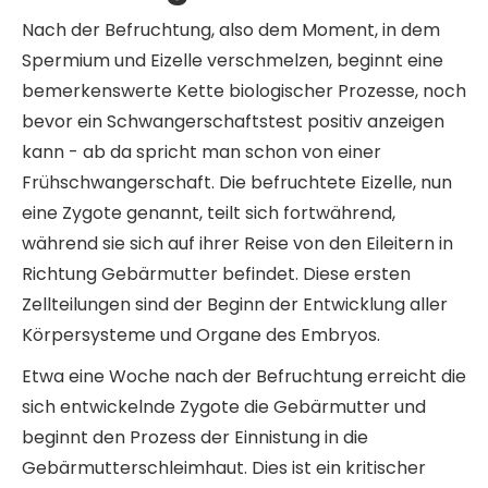
Nach der Befruchtung, also dem Moment, in dem
Spermium und Eizelle verschmelzen, beginnt eine
bemerkenswerte Kette biologischer Prozesse, noch
bevor ein Schwangerschaftstest positiv anzeigen
kann - ab da spricht man schon von einer
Frühschwangerschaft. Die befruchtete Eizelle, nun
eine Zygote genannt, teilt sich fortwährend,
während sie sich auf ihrer Reise von den Eileitern in
Richtung Gebärmutter befindet. Diese ersten
Zellteilungen sind der Beginn der Entwicklung aller
Körpersysteme und Organe des Embryos.
Etwa eine Woche nach der Befruchtung erreicht die
sich entwickelnde Zygote die Gebärmutter und
beginnt den Prozess der Einnistung in die
Gebärmutterschleimhaut. Dies ist ein kritischer