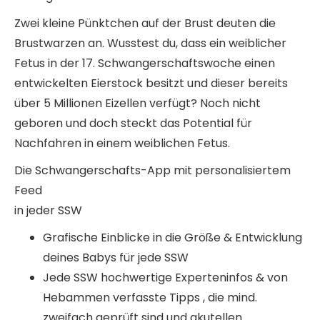
Zwei kleine Pünktchen auf der Brust deuten die
Brustwarzen an. Wusstest du, dass ein weiblicher
Fetus in der 17. Schwangerschaftswoche einen
entwickelten Eierstock besitzt und dieser bereits
über 5 Millionen Eizellen verfügt? Noch nicht
geboren und doch steckt das Potential für
Nachfahren in einem weiblichen Fetus.
Die Schwangerschafts-App mit personalisiertem
Feed
in jeder SSW
Grafische Einblicke in die Größe & Entwicklung
deines Babys für jede SSW
Jede SSW hochwertige Experteninfos & von
Hebammen verfasste Tipps , die mind.
zweifach geprüft sind und akutellen