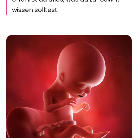
wissen solltest.