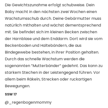
Die Gewichtszunahme erfolgt schubweise. Dein
Baby macht in den nächsten zwei Wochen einen
Wachstumsschub durch. Deine Gebärmutter muss
natürlich mithalten und wächst dementsprechend
mit. Sie befindet sich im kleinen Becken zwischen
der Harnblase und dem Enddarm. Dort wird sie vom
Beckenboden und Haltebändern, die aus
Bindegewebe bestehen, in ihrer Position gehalten.
Durch das schnelle Wachstum werden die
sogenannten ”Mutterbänder” gedehnt. Das kann zu
starkem Stechen in der Leistengegend führen. Vor
allem beim Räkeln, Strecken oder ruckartigen
Bewegungen.
SSW 17
@_regenbogenmommy