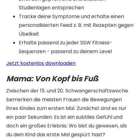
Studienlagen entsprechen
Tracke deine Symptome und erhalte einen
personalisierten Feed z. B. mit Rezepten gegen
Übelkeit
Erhalte passend zu jeder SSW Fitness-
Sequenzen - passend zu deinem Level
Jetzt kostenlos downloaden
Mama:
Von Kopf bis Fuß
Zwischen der 15. und 20. Schwangerschaftswoche
bemerken die meisten Frauen die Bewegungen
ihres Kindes zum ersten Mal. Zunächst sind es nur
ein paar Sekunden. Es ist ein subtiles Gefühl und
doch ein großes Erlebnis. Wo bist du gewesen, als
du dein Kind das erste Mal gespürt hast?