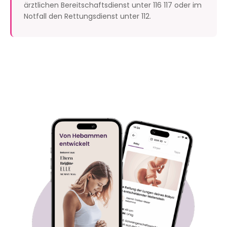
ärztlichen Bereitschaftsdienst unter 116 117 oder im
Notfall den Rettungsdienst unter 112.