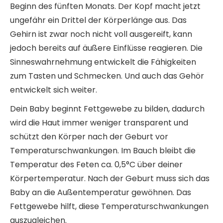
Beginn des fünften Monats. Der Kopf macht jetzt
ungefähr ein Drittel der Körperlänge aus. Das
Gehirn ist zwar noch nicht voll ausgereift, kann
jedoch bereits auf äußere Einflüsse reagieren. Die
Sinneswahrnehmung entwickelt die Fähigkeiten
zum Tasten und Schmecken. Und auch das Gehör
entwickelt sich weiter.
Dein Baby beginnt Fettgewebe zu bilden, dadurch
wird die Haut immer weniger transparent und
schützt den Körper nach der Geburt vor
Temperaturschwankungen. Im Bauch bleibt die
Temperatur des Feten ca. 0,5°C über deiner
Körpertemperatur. Nach der Geburt muss sich das
Baby an die Außentemperatur gewöhnen. Das
Fettgewebe hilft, diese Temperaturschwankungen
auszugleichen.