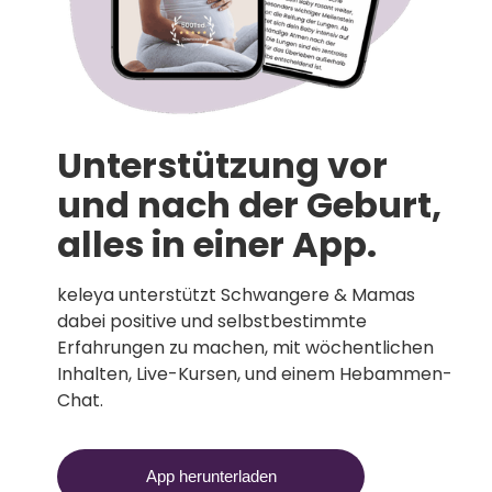
Unterstützung vor
und nach der Geburt,
alles in einer App.
keleya unterstützt Schwangere & Mamas
dabei positive und selbstbestimmte
Erfahrungen zu machen, mit wöchentlichen
Inhalten, Live-Kursen, und einem Hebammen-
Chat.
App herunterladen