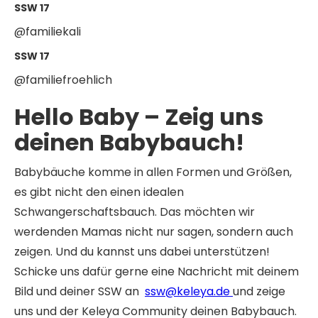
SSW 17
@familiekali
SSW 17
@familiefroehlich
Hello Baby – Zeig uns
deinen Babybauch!
Babybäuche komme in allen Formen und Größen,
es gibt nicht den einen idealen
Schwangerschaftsbauch. Das möchten wir
werdenden Mamas nicht nur sagen, sondern auch
zeigen. Und du kannst uns dabei unterstützen!
Schicke uns dafür gerne eine Nachricht mit deinem
Bild und deiner SSW an
ssw@keleya.de
und zeige
uns und der Keleya Community deinen Babybauch.