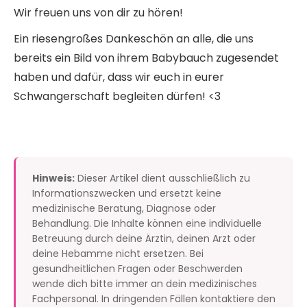
Wir freuen uns von dir zu hören!
Ein riesengroßes Dankeschön an alle, die uns
bereits ein Bild von ihrem Babybauch zugesendet
haben und dafür, dass wir euch in eurer
Schwangerschaft begleiten dürfen! <3
Hinweis:
Dieser Artikel dient ausschließlich zu
Informationszwecken und ersetzt keine
medizinische Beratung, Diagnose oder
Behandlung. Die Inhalte können eine individuelle
Betreuung durch deine Ärztin, deinen Arzt oder
deine Hebamme nicht ersetzen. Bei
gesundheitlichen Fragen oder Beschwerden
wende dich bitte immer an dein medizinisches
Fachpersonal. In dringenden Fällen kontaktiere den