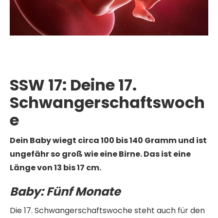
SSW 17: Deine 17.
Schwangerschaftswoch
e
Dein Baby wiegt circa 100 bis 140 Gramm und ist
ungefähr so groß wie eine Birne. Das ist eine
Länge von 13 bis 17 cm.
Baby:
Fünf Monate
Die 17. Schwangerschaftswoche steht auch für den