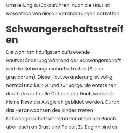
Umstellung zurückzuführen. Auch die Haut ist
wesentlich von diesen Veränderungen betroffen.
Schwangerschaftsstreif
en
Die wohl am häufigsten auftretende
Hautveränderung während der Schwangerschaft
sind die Schwangerschaftsstreifen (Striae
gravidarum). Diese Hautveränderung ist völlig
normal und kein Grund zur Sorge. Sie entstehen
durch das schnelle Dehnen der Haut, wodurch
kleine Risse als Ausgleich gebildet werden. Durch
das Heranwachsen des Kindes treten
Schwangerschaftsstreifen vor allem am Bauch,
aber auch an Brust und Po auf. Zu Beginn sind es