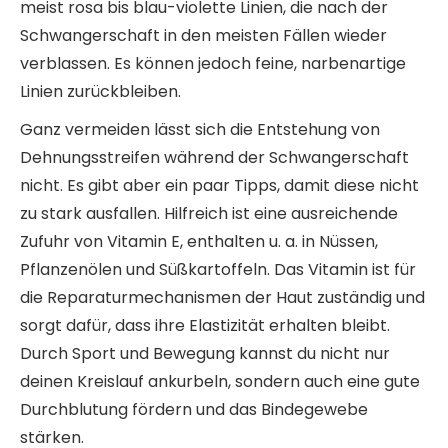
meist rosa bis blau-violette Linien, die nach der
Schwangerschaft in den meisten Fällen wieder
verblassen. Es können jedoch feine, narbenartige
Linien zurückbleiben.
Ganz vermeiden lässt sich die Entstehung von
Dehnungsstreifen während der Schwangerschaft
nicht. Es gibt aber ein paar Tipps, damit diese nicht
zu stark ausfallen. Hilfreich ist eine ausreichende
Zufuhr von Vitamin E, enthalten u. a. in Nüssen,
Pflanzenölen und Süßkartoffeln. Das Vitamin ist für
die Reparaturmechanismen der Haut zuständig und
sorgt dafür, dass ihre Elastizität erhalten bleibt.
Durch Sport und Bewegung kannst du nicht nur
deinen Kreislauf ankurbeln, sondern auch eine gute
Durchblutung fördern und das Bindegewebe
stärken.