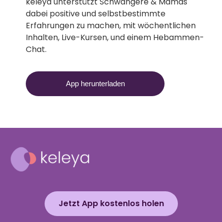
keleya unterstützt Schwangere & Mamas
dabei positive und selbstbestimmte
Erfahrungen zu machen, mit wöchentlichen
Inhalten, Live-Kursen, und einem Hebammen-
Chat.
App herunterladen
Jetzt App kostenlos holen