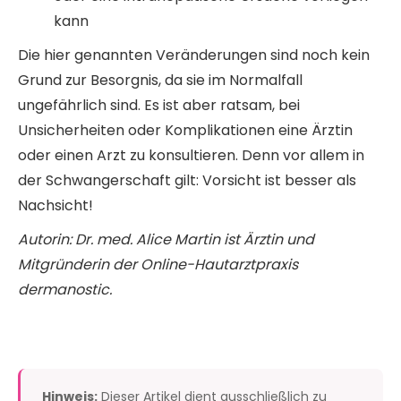
kann
Die hier genannten Veränderungen sind noch kein
Grund zur Besorgnis, da sie im Normalfall
ungefährlich sind. Es ist aber ratsam, bei
Unsicherheiten oder Komplikationen eine Ärztin
oder einen Arzt zu konsultieren. Denn vor allem in
der Schwangerschaft gilt: Vorsicht ist besser als
Nachsicht!
Autorin: Dr. med. Alice Martin ist Ärztin und
Mitgründerin der Online-Hautarztpraxis
dermanostic.
Hinweis:
Dieser Artikel dient ausschließlich zu