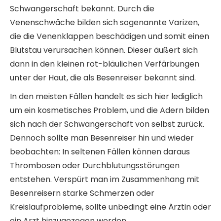
Schwangerschaft bekannt. Durch die
Venenschwäche bilden sich sogenannte Varizen,
die die Venenklappen beschädigen und somit einen
Blutstau verursachen können. Dieser äußert sich
dann in den kleinen rot-bläulichen Verfärbungen
unter der Haut, die als Besenreiser bekannt sind.
In den meisten Fällen handelt es sich hier lediglich
um ein kosmetisches Problem, und die Adern bilden
sich nach der Schwangerschaft von selbst zurück.
Dennoch sollte man Besenreiser hin und wieder
beobachten: In seltenen Fällen können daraus
Thrombosen oder Durchblutungsstörungen
entstehen. Verspürt man im Zusammenhang mit
Besenreisern starke Schmerzen oder
Kreislaufprobleme, sollte unbedingt eine Ärztin oder
ein Arzt hinzugezogen werden.