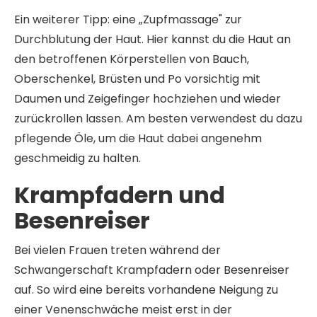
Ein weiterer Tipp: eine „Zupfmassage" zur
Durchblutung der Haut. Hier kannst du die Haut an
den betroffenen Körperstellen von Bauch,
Oberschenkel, Brüsten und Po vorsichtig mit
Daumen und Zeigefinger hochziehen und wieder
zurückrollen lassen. Am besten verwendest du dazu
pflegende Öle, um die Haut dabei angenehm
geschmeidig zu halten.
Krampfadern und
Besenreiser
Bei vielen Frauen treten während der
Schwangerschaft Krampfadern oder Besenreiser
auf. So wird eine bereits vorhandene Neigung zu
einer Venenschwäche meist erst in der