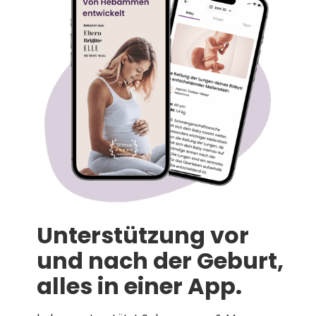
Unterstützung vor
und nach der Geburt,
alles in einer App.