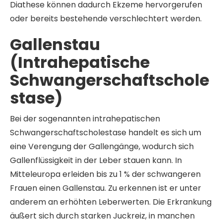
Diathese können dadurch Ekzeme hervorgerufen
oder bereits bestehende verschlechtert werden.
Gallenstau
(Intrahepatische
Schwangerschaftschole
stase)
Bei der sogenannten intrahepatischen
Schwangerschaftscholestase handelt es sich um
eine Verengung der Gallengänge, wodurch sich
Gallenflüssigkeit in der Leber stauen kann. In
Mitteleuropa erleiden bis zu 1 % der schwangeren
Frauen einen Gallenstau. Zu erkennen ist er unter
anderem an erhöhten Leberwerten. Die Erkrankung
äußert sich durch starken Juckreiz, in manchen