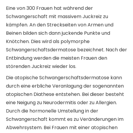
Eine von 300 Frauen hat während der
Schwangerschaft mit massivem Juckreiz zu
kämpfen. An den Streckseiten von Armen und
Beinen bilden sich dann juckende Punkte und
Knötchen. Dies wird als polymorphe
Schwangerschaftsdermatose bezeichnet. Nach der
Entbindung werden die meisten Frauen den
störenden Juckreiz wieder los.
Die atopische Schwangerschaftsdermatose kann
durch eine erbliche Veranlagung der sogenannten
atopischen Diathese entstehen. Bei dieser besteht
eine Neigung zu Neurodermitis oder zu Allergien.
Durch die hormonelle Umstellung in der
Schwangerschaft kommt es zu Veränderungen im
Abwehrsystem. Bei Frauen mit einer atopischen