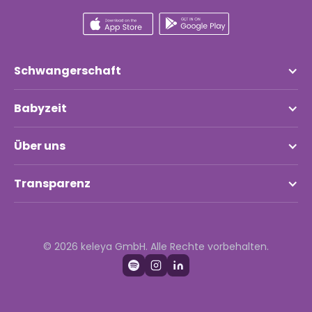
Schwangerschaft
Babyzeit
Über uns
Transparenz
© 2026 keleya GmbH. Alle Rechte vorbehalten.