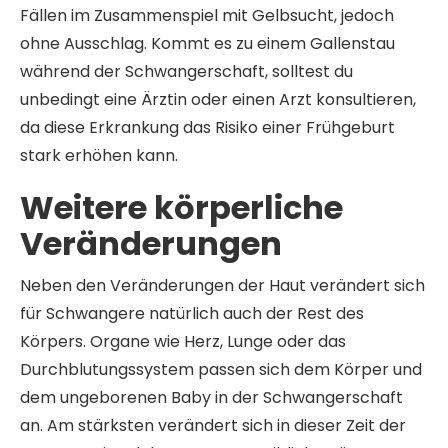
Fällen im Zusammenspiel mit Gelbsucht, jedoch
ohne Ausschlag. Kommt es zu einem Gallenstau
während der Schwangerschaft, solltest du
unbedingt eine Ärztin oder einen Arzt konsultieren,
da diese Erkrankung das Risiko einer Frühgeburt
stark erhöhen kann.
Weitere körperliche
Veränderungen
Neben den Veränderungen der Haut verändert sich
für Schwangere natürlich auch der Rest des
Körpers. Organe wie Herz, Lunge oder das
Durchblutungssystem passen sich dem Körper und
dem ungeborenen Baby in der Schwangerschaft
an. Am stärksten verändert sich in dieser Zeit der