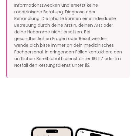
Informationszwecken und ersetzt keine
medizinische Beratung, Diagnose oder
Behandlung. Die Inhalte können eine individuelle
Betreuung durch deine Ärztin, deinen Arzt oder
deine Hebamme nicht ersetzen. Bei
gesundheitlichen Fragen oder Beschwerden
wende dich bitte immer an dein medizinisches
Fachpersonal. In dringenden Fällen kontaktiere den
ärztlichen Bereitschaftsdienst unter 116 117 oder im
Notfall den Rettungsdienst unter 112.