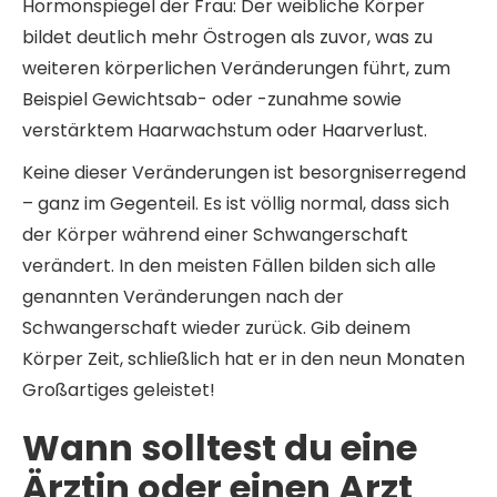
Hormonspiegel der Frau: Der weibliche Körper
bildet deutlich mehr Östrogen als zuvor, was zu
weiteren körperlichen Veränderungen führt, zum
Beispiel Gewichtsab- oder -zunahme sowie
verstärktem Haarwachstum oder Haarverlust.
Keine dieser Veränderungen ist besorgniserregend
– ganz im Gegenteil. Es ist völlig normal, dass sich
der Körper während einer Schwangerschaft
verändert. In den meisten Fällen bilden sich alle
genannten Veränderungen nach der
Schwangerschaft wieder zurück. Gib deinem
Körper Zeit, schließlich hat er in den neun Monaten
Großartiges geleistet!
Wann solltest du eine
Ärztin oder einen Arzt