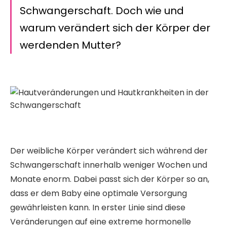
Schwangerschaft. Doch wie und
warum verändert sich der Körper der
werdenden Mutter?
Der weibliche Körper verändert sich während der
Schwangerschaft innerhalb weniger Wochen und
Monate enorm. Dabei passt sich der Körper so an,
dass er dem Baby eine optimale Versorgung
gewährleisten kann. In erster Linie sind diese
Veränderungen auf eine extreme hormonelle