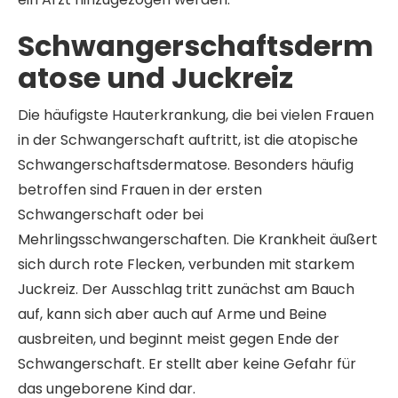
Schwangerschaftsderm
atose und Juckreiz
Die häufigste Hauterkrankung, die bei vielen Frauen
in der Schwangerschaft auftritt, ist die atopische
Schwangerschaftsdermatose. Besonders häufig
betroffen sind Frauen in der ersten
Schwangerschaft oder bei
Mehrlingsschwangerschaften. Die Krankheit äußert
sich durch rote Flecken, verbunden mit starkem
Juckreiz. Der Ausschlag tritt zunächst am Bauch
auf, kann sich aber auch auf Arme und Beine
ausbreiten, und beginnt meist gegen Ende der
Schwangerschaft. Er stellt aber keine Gefahr für
das ungeborene Kind dar.