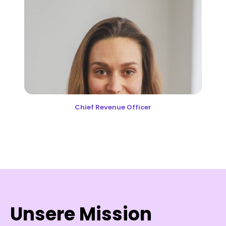
Chief Revenue Officer
Unsere Mission