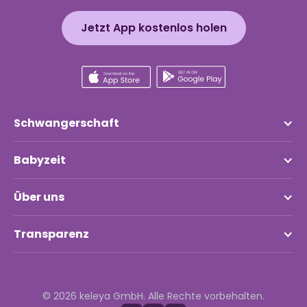
Jetzt App kostenlos holen
Schwangerschaft
Babyzeit
Über uns
Transparenz
© 2026 keleya GmbH. Alle Rechte vorbehalten.