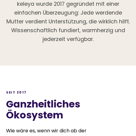
keleya wurde 2017 gegründet mit einer
einfachen Überzeugung: Jede werdende
Mutter verdient Unterstützung, die wirklich hilft.
Wissenschaftlich fundiert, warmherzig und
jederzeit verfügbar.
SEIT 2017
Ganzheitliches
Ökosystem
Wie wäre es, wenn wir dich ab der