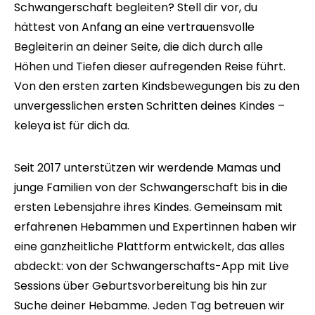
Schwangerschaft begleiten? Stell dir vor, du
hättest von Anfang an eine vertrauensvolle
Begleiterin an deiner Seite, die dich durch alle
Höhen und Tiefen dieser aufregenden Reise führt.
Von den ersten zarten Kindsbewegungen bis zu den
unvergesslichen ersten Schritten deines Kindes –
keleya ist für dich da.
Seit 2017 unterstützen wir werdende Mamas und
junge Familien von der Schwangerschaft bis in die
ersten Lebensjahre ihres Kindes. Gemeinsam mit
erfahrenen Hebammen und Expertinnen haben wir
eine ganzheitliche Plattform entwickelt, das alles
abdeckt: von der Schwangerschafts-App mit Live
Sessions über Geburtsvorbereitung bis hin zur
Suche deiner Hebamme. Jeden Tag betreuen wir