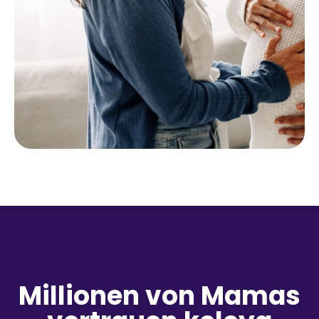
KELEYA IN ZAHLEN
Millionen von Mamas