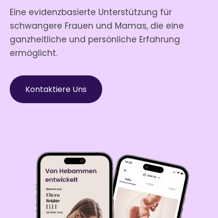
Eine evidenzbasierte Unterstützung für
schwangere Frauen und Mamas, die eine
ganzheitliche und persönliche Erfahrung
ermöglicht.
Kontaktiere Uns