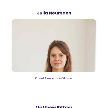
Julia Neumann
Chief Executive Officer
Matthew Bittner