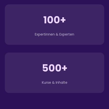
100+
Expertinnen & Experten
500+
Kurse & Inhalte