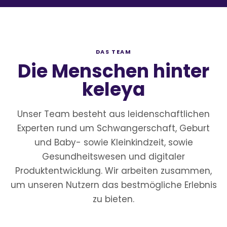
DAS TEAM
Die Menschen hinter
keleya
Unser Team besteht aus leidenschaftlichen
Experten rund um Schwangerschaft, Geburt
und Baby- sowie Kleinkindzeit, sowie
Gesundheitswesen und digitaler
Produktentwicklung. Wir arbeiten zusammen,
um unseren Nutzern das bestmögliche Erlebnis
zu bieten.