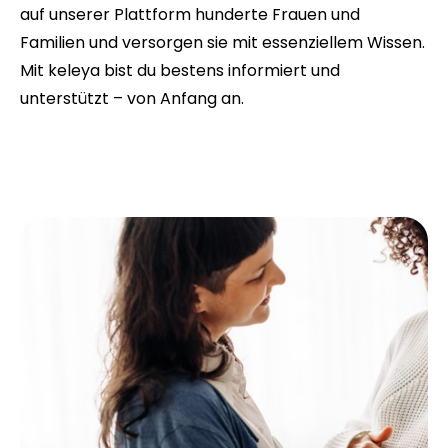
auf unserer Plattform hunderte Frauen und
Familien und versorgen sie mit essenziellem Wissen.
Mit keleya bist du bestens informiert und
unterstützt – von Anfang an.