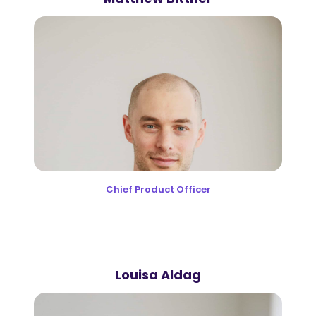
Chief Product Officer
Louisa Aldag