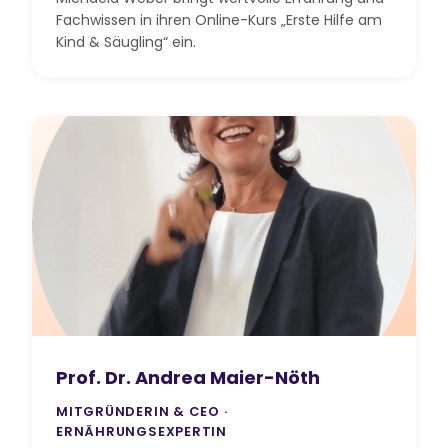
Fachwissen in ihren Online-Kurs „Erste Hilfe am
Kind & Säugling“ ein.
Prof. Dr. Andrea Maier-Nöth
MITGRÜNDERIN & CEO ·
ERNÄHRUNGSEXPERTIN