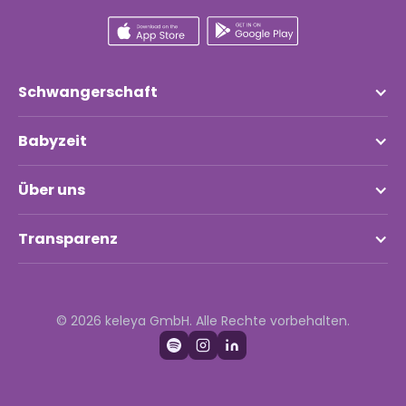
Schwangerschaft
Babyzeit
Über uns
Transparenz
© 2026 keleya GmbH. Alle Rechte vorbehalten.