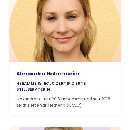
Alexandra Habermeier
HEBAMME & IBCLC ZERTIFIZIERTE
STILLBERATERIN
Alexandra ist seit 2015 Hebamme und seit 2018
zertifizierte Stillberaterin (IBCLC).