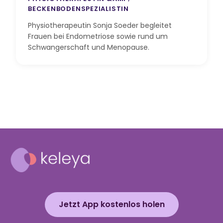
BECKENBODENSPEZIALISTIN
Physiotherapeutin Sonja Soeder begleitet
Frauen bei Endometriose sowie rund um
Schwangerschaft und Menopause.
Jetzt App kostenlos holen