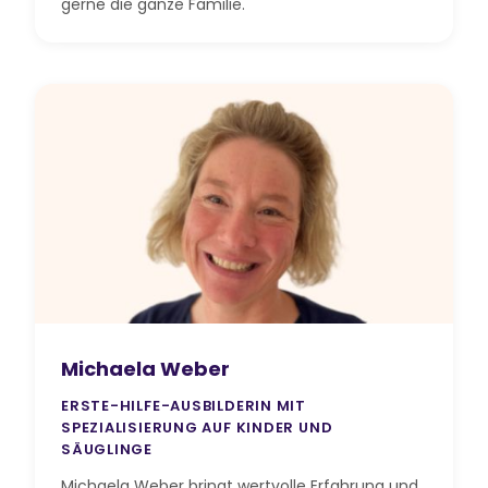
gerne die ganze Familie.
Michaela Weber
ERSTE-HILFE-AUSBILDERIN MIT
SPEZIALISIERUNG AUF KINDER UND
SÄUGLINGE
Michaela Weber bringt wertvolle Erfahrung und