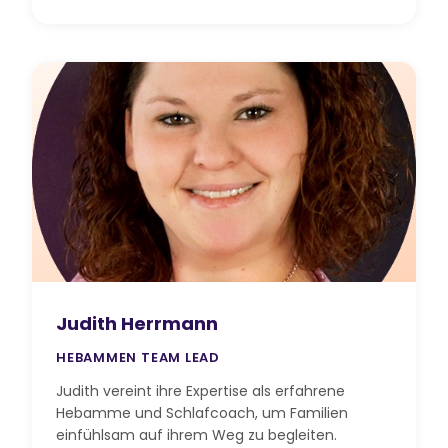
Judith Herrmann
HEBAMMEN TEAM LEAD
Judith vereint ihre Expertise als erfahrene
Hebamme und Schlafcoach, um Familien
einfühlsam auf ihrem Weg zu begleiten.