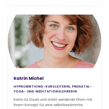
Katrin Michel
HYPNOBIRTHING-KURSLEITERIN, PRENATAL-
YOGA- UND MEDITATIONSLEHRERIN
Katrin ist Doula und stärkt werdende Eltern mit
ihrem Konzept für eine selbstbestimmte