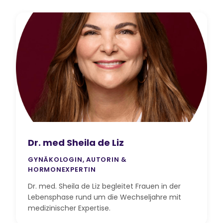
Dr. med Sheila de Liz
GYNÄKOLOGIN, AUTORIN &
HORMONEXPERTIN
Dr. med. Sheila de Liz begleitet Frauen in der
Lebensphase rund um die Wechseljahre mit
medizinischer Expertise.