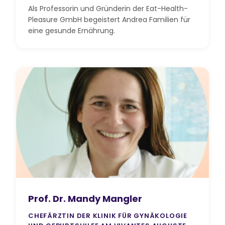
Als Professorin und Gründerin der Eat-Health-
Pleasure GmbH begeistert Andrea Familien für
eine gesunde Ernährung.
Prof. Dr. Mandy Mangler
CHEFÄRZTIN DER KLINIK FÜR GYNÄKOLOGIE