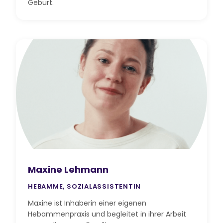
Geburt.
Maxine Lehmann
HEBAMME, SOZIALASSISTENTIN
Maxine ist Inhaberin einer eigenen
Hebammenpraxis und begleitet in ihrer Arbeit