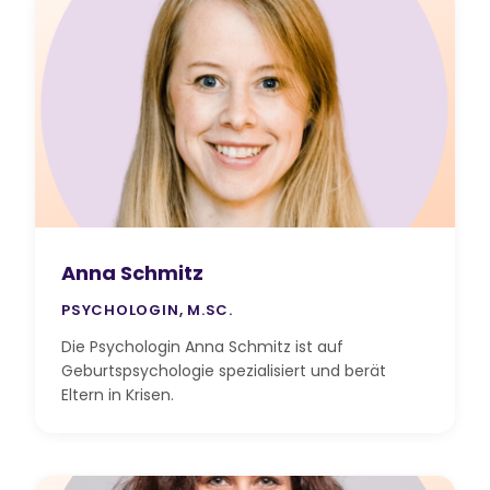
Anna Schmitz
PSYCHOLOGIN, M.SC.
Die Psychologin Anna Schmitz ist auf
Geburtspsychologie spezialisiert und berät
Eltern in Krisen.