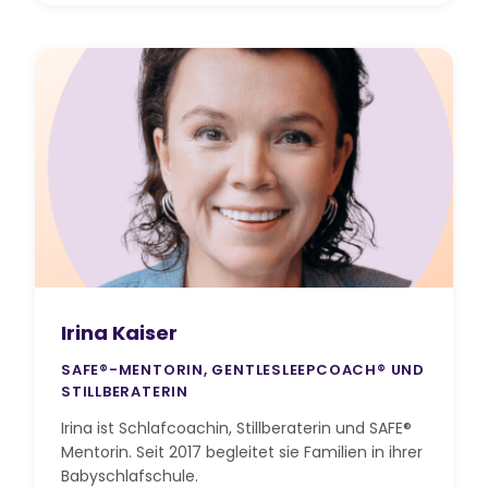
Irina Kaiser
SAFE®-MENTORIN, GENTLESLEEPCOACH® UND
STILLBERATERIN
Irina ist Schlafcoachin, Stillberaterin und SAFE®
Mentorin. Seit 2017 begleitet sie Familien in ihrer
Babyschlafschule.