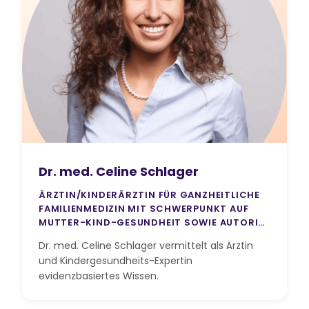
Dr. med. Celine Schlager
ÄRZTIN/KINDERÄRZTIN FÜR GANZHEITLICHE
FAMILIENMEDIZIN MIT SCHWERPUNKT AUF
MUTTER-KIND-GESUNDHEIT SOWIE AUTORIN
& SPEAKERIN
Dr. med. Celine Schlager vermittelt als Ärztin
und Kindergesundheits-Expertin
evidenzbasiertes Wissen.