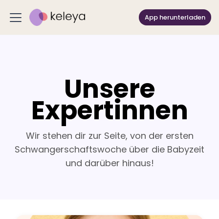
App herunterladen
Unsere
Expertinnen
Wir stehen dir zur Seite, von der ersten
Schwangerschaftswoche über die Babyzeit
und darüber hinaus!