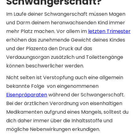
Schwangerschaft?
Im Laufe deiner Schwangerschaft müssen Magen
und Darm deinem heranwachsenden Kind immer
mehr Platz machen. Vor allem im
letzten Trimester
erhöhen das zunehmende Gewicht deines Kindes
und der Plazenta den Druck auf das
Verdauungsorgan zusätzlich und Toilettengänge
können beschwerlicher werden.
Nicht selten ist Verstopfung auch eine allgemein
bekannte Folge von eingenommenen
Eisenpräparaten
während der Schwangerschaft.
Bei der ärztlichen Verordnung von eisenhaltigen
Medikamenten aufgrund eines Mangels, solltest du
dich daher immer über die Inhaltsstoffe und
mögliche Nebenwirkungen erkundigen.