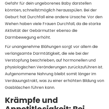
Gefahr für dein ungeborenes Baby darstellen
könnten, schnellstmöglich herausspülen. Bei der
Geburt hat Durchfall eine andere Ursache: Vor den
Wehen haben viele Frauen Durchfall, da die starke
Aktivität der Gebärmutter ebenso die
Darmbewegung erhöht.
Für unangenehme Blähungen sorgt vor allem die
verlangsamte Darmtätigkeit, die wie bei der
Verstopfung beschrieben, auf hormonellen und
physiologischen Veränderungen zurückzuführen ist.
Aufgenommene Nahrung bleibt somit länger im
Verdauungstrakt, was zu einer erhöhten Bildung von
Gasbläschen führen kann.
Krämpfe und
Appetitlosigkeit: Bei