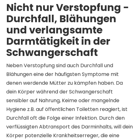
Nicht nur Verstopfung -
Durchfall, Blähungen
und verlangsamte
Darmtätigkeit in der
Schwangerschaft
Neben Verstopfung sind auch Durchfall und
Blähungen eine der häufigsten Symptome mit
denen werdende Mütter zu kämpfen haben. Da
dein Körper während der Schwangerschaft
sensibler auf Nahrung, Keime oder mangelnde
Hygiene z.B. auf öffentlichen Toiletten reagiert, ist
Durchfall oft die Folge einer Infektion. Durch den
verflüssigten Abtransport des Darminhalts, will dein
Körper potenzielle Krankheitserreger, die eine