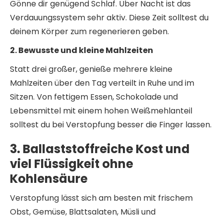
Gönne dir genügend Schlaf. Über Nacht ist das
Verdauungssystem sehr aktiv. Diese Zeit solltest du
deinem Körper zum regenerieren geben.
2. Bewusste und kleine Mahlzeiten
Statt drei großer, genieße mehrere kleine
Mahlzeiten über den Tag verteilt in Ruhe und im
Sitzen. Von fettigem Essen, Schokolade und
Lebensmittel mit einem hohen Weißmehlanteil
solltest du bei Verstopfung besser die Finger lassen.
3. Ballaststoffreiche Kost und
viel Flüssigkeit ohne
Kohlensäure
Verstopfung lässt sich am besten mit frischem
Obst, Gemüse, Blattsalaten, Müsli und