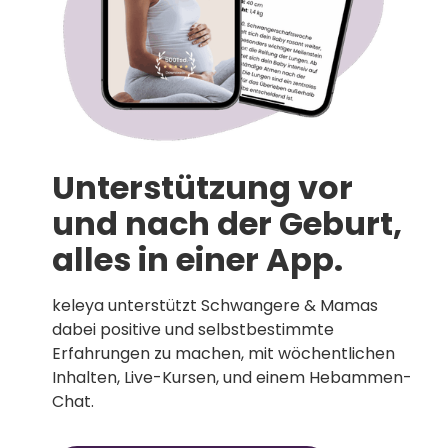
Unterstützung vor
und nach der Geburt,
alles in einer App.
keleya unterstützt Schwangere & Mamas
dabei positive und selbstbestimmte
Erfahrungen zu machen, mit wöchentlichen
Inhalten, Live-Kursen, und einem Hebammen-
Chat.