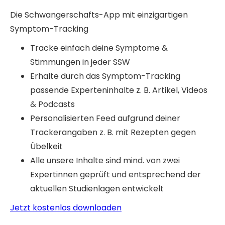
Die Schwangerschafts-App mit einzigartigen
Symptom-Tracking
Tracke einfach deine Symptome &
Stimmungen in jeder SSW
Erhalte durch das Symptom-Tracking
passende Experteninhalte z. B. Artikel, Videos
& Podcasts
Personalisierten Feed aufgrund deiner
Trackerangaben z. B. mit Rezepten gegen
Übelkeit
Alle unsere Inhalte sind mind. von zwei
Expertinnen geprüft und entsprechend der
aktuellen Studienlagen entwickelt
Jetzt kostenlos downloaden