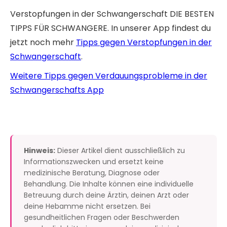
Verstopfungen in der Schwangerschaft DIE BESTEN
TIPPS FÜR SCHWANGERE. In unserer App findest du
jetzt noch mehr
Tipps gegen Verstopfungen in der
Schwangerschaft
.
Weitere Tipps gegen Verdauungsprobleme in der
Schwangerschafts App
Hinweis:
Dieser Artikel dient ausschließlich zu
Informationszwecken und ersetzt keine
medizinische Beratung, Diagnose oder
Behandlung. Die Inhalte können eine individuelle
Betreuung durch deine Ärztin, deinen Arzt oder
deine Hebamme nicht ersetzen. Bei
gesundheitlichen Fragen oder Beschwerden