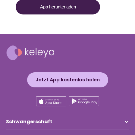
App herunterladen
Jetzt App kostenlos holen
Schwangerschaft