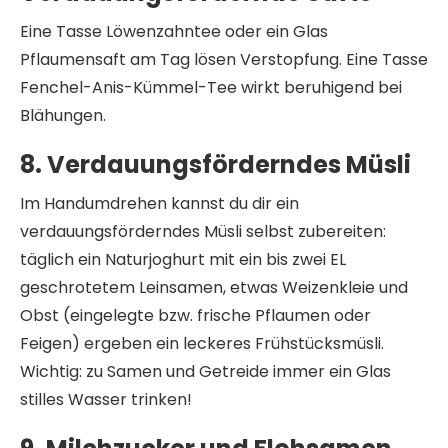
Eine Tasse Löwenzahntee oder ein Glas
Pflaumensaft am Tag lösen Verstopfung. Eine Tasse
Fenchel-Anis-Kümmel-Tee wirkt beruhigend bei
Blähungen.
8. Verdauungsförderndes Müsli
Im Handumdrehen kannst du dir ein
verdauungsförderndes Müsli selbst zubereiten:
täglich ein Naturjoghurt mit ein bis zwei EL
geschrotetem Leinsamen, etwas Weizenkleie und
Obst (eingelegte bzw. frische Pflaumen oder
Feigen) ergeben ein leckeres Frühstücksmüsli.
Wichtig: zu Samen und Getreide immer ein Glas
stilles Wasser trinken!