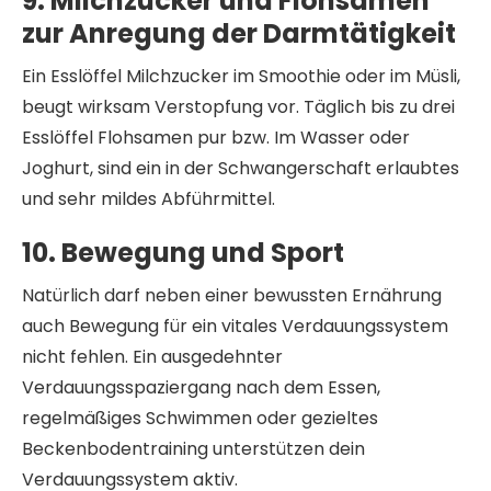
9. Milchzucker und Flohsamen
zur Anregung der Darmtätigkeit
Ein Esslöffel Milchzucker im Smoothie oder im Müsli,
beugt wirksam Verstopfung vor. Täglich bis zu drei
Esslöffel Flohsamen pur bzw. Im Wasser oder
Joghurt, sind ein in der Schwangerschaft erlaubtes
und sehr mildes Abführmittel.
10. Bewegung und Sport
Natürlich darf neben einer bewussten Ernährung
auch Bewegung für ein vitales Verdauungssystem
nicht fehlen. Ein ausgedehnter
Verdauungsspaziergang nach dem Essen,
regelmäßiges Schwimmen oder gezieltes
Beckenbodentraining unterstützen dein
Verdauungssystem aktiv.