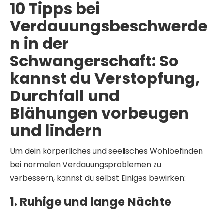
10 Tipps bei
Verdauungsbeschwerde
n in der
Schwangerschaft: So
kannst du Verstopfung,
Durchfall und
Blähungen vorbeugen
und lindern
Um dein körperliches und seelisches Wohlbefinden
bei normalen Verdauungsproblemen zu
verbessern, kannst du selbst Einiges bewirken:
1. Ruhige und lange Nächte