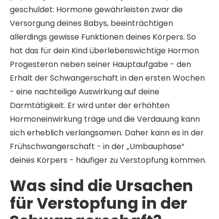
geschuldet: Hormone gewährleisten zwar die
Versorgung deines Babys, beeinträchtigen
allerdings gewisse Funktionen deines Körpers. So
hat das für dein Kind überlebenswichtige Hormon
Progesteron neben seiner Hauptaufgabe - den
Erhalt der Schwangerschaft in den ersten Wochen
- eine nachteilige Auswirkung auf deine
Darmtätigkeit. Er wird unter der erhöhten
Hormoneinwirkung träge und die Verdauung kann
sich erheblich verlangsamen. Daher kann es in der
Frühschwangerschaft - in der „Umbauphase“
deines Körpers - häufiger zu Verstopfung kommen.
Was sind die Ursachen
für Verstopfung in der