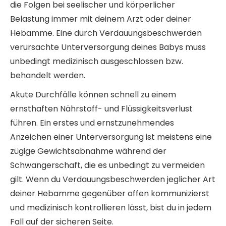
die Folgen bei seelischer und körperlicher
Belastung immer mit deinem Arzt oder deiner
Hebamme. Eine durch Verdauungsbeschwerden
verursachte Unterversorgung deines Babys muss
unbedingt medizinisch ausgeschlossen bzw.
behandelt werden.
Akute Durchfälle können schnell zu einem
ernsthaften Nährstoff- und Flüssigkeitsverlust
führen. Ein erstes und ernstzunehmendes
Anzeichen einer Unterversorgung ist meistens eine
zügige Gewichtsabnahme während der
Schwangerschaft, die es unbedingt zu vermeiden
gilt. Wenn du Verdauungsbeschwerden jeglicher Art
deiner Hebamme gegenüber offen kommunizierst
und medizinisch kontrollieren lässt, bist du in jedem
Fall auf der sicheren Seite.