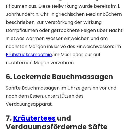
Pflaumen aus. Diese Heilwirkung wurde bereits im 1.
Jahrhundert n. Chr. in griechischen Medizinbüchern
beschrieben. Zur Verstärkung der Wirkung:
Dörrpflaumen oder getrocknete Feigen über Nacht
in etwas warmen Wasser einweichen und am
nächsten Morgen inklusive des Einweichwassers im
Frühstückssmoothie
, im Müsli oder pur auf
nüchternen Magen verzehren.
6. Lockernde Bauchmassagen
Sanfte Bauchmassagen im Uhrzeigersinn vor und
nach dem Essen, unterstützen des
Verdauungsapparat.
7.
Kräutertees
und
Verdauungsfördernde Säfte