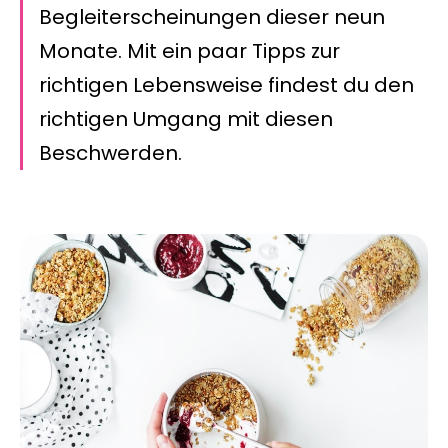
Begleiterscheinungen dieser neun
Monate. Mit ein paar Tipps zur
richtigen Lebensweise findest du den
richtigen Umgang mit diesen
Beschwerden.