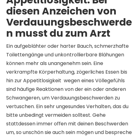
diesen Anzeichen von
Verdauungsbeschwerde
n musst du zum Arzt
Ein aufgeblähter oder harter Bauch, schmerzhafte
Toilettengänge und unkontrollierbare Blähungen
können mehr als unangenehm sein. Eine
verkrampfte Körperhaltung, zögerliches Essen bis
hin zur Appetitlosigkeit wegen eines Völlegefühls
sind häufige Reaktionen von der ein oder anderen
Schwangeren, um Verdauungsbeschwerden zu
vertuschen. Ein sehr ungesundes Verhalten, das du
bitte unbedingt vermeiden solltest. Gehe
stattdessen immer offen mit deinen Beschwerden
um, so unschön sie auch sein mögen und bespreche