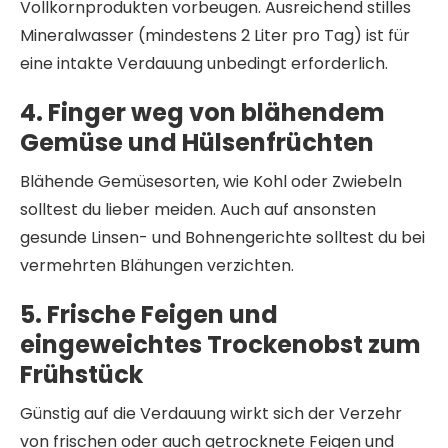
Vollkornprodukten vorbeugen. Ausreichend stilles
Mineralwasser (mindestens 2 Liter pro Tag) ist für
eine intakte Verdauung unbedingt erforderlich.
4. Finger weg von blähendem
Gemüse und Hülsenfrüchten
Blähende Gemüsesorten, wie Kohl oder Zwiebeln
solltest du lieber meiden. Auch auf ansonsten
gesunde Linsen- und Bohnengerichte solltest du bei
vermehrten Blähungen verzichten.
5. Frische Feigen und
eingeweichtes Trockenobst zum
Frühstück
Günstig auf die Verdauung wirkt sich der Verzehr
von frischen oder auch getrocknete Feigen und