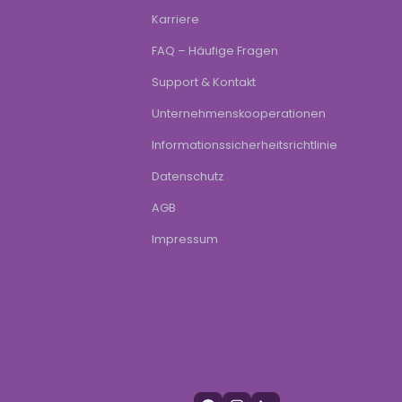
Karriere
FAQ – Häufige Fragen
Support & Kontakt
Unternehmenskooperationen
Informationssicherheitsrichtlinie
Datenschutz
AGB
Impressum