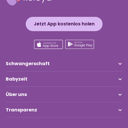
Jetzt App kostenlos holen
Schwangerschaft
Babyzeit
Über uns
Transparenz