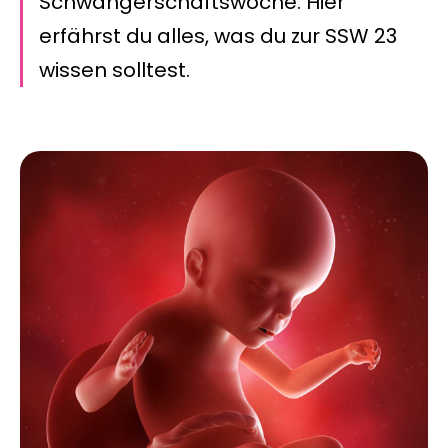
Schwangerschaftswoche. Hier
erfährst du alles, was du zur SSW 23
wissen solltest.