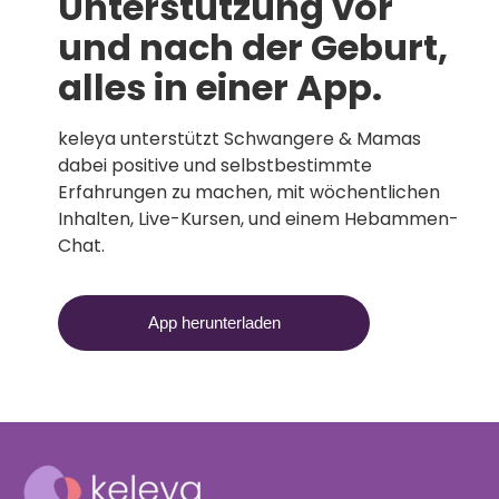
Unterstützung vor
und nach der Geburt,
alles in einer App.
keleya unterstützt Schwangere & Mamas
dabei positive und selbstbestimmte
Erfahrungen zu machen, mit wöchentlichen
Inhalten, Live-Kursen, und einem Hebammen-
Chat.
App herunterladen