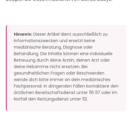
Hinweis:
Dieser Artikel dient ausschließlich zu
Informationszwecken und ersetzt keine
medizinische Beratung, Diagnose oder
Behandlung. Die Inhalte können eine individuelle
Betreuung durch deine Ärztin, deinen Arzt oder
deine Hebamme nicht ersetzen. Bei
gesundheitlichen Fragen oder Beschwerden
wende dich bitte immer an dein medizinisches
Fachpersonal. In dringenden Fällen kontaktiere den
ärztlichen Bereitschaftsdienst unter 116 117 oder im
Notfall den Rettungsdienst unter 112.