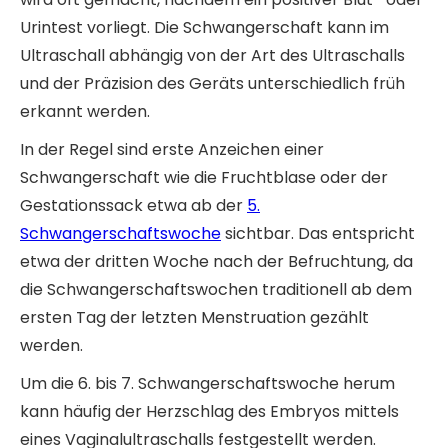
Urintest vorliegt. Die Schwangerschaft kann im
Ultraschall abhängig von der Art des Ultraschalls
und der Präzision des Geräts unterschiedlich früh
erkannt werden.
In der Regel sind erste Anzeichen einer
Schwangerschaft wie die Fruchtblase oder der
Gestationssack etwa ab der
5.
Schwangerschaftswoche
sichtbar. Das entspricht
etwa der dritten Woche nach der Befruchtung, da
die Schwangerschaftswochen traditionell ab dem
ersten Tag der letzten Menstruation gezählt
werden.
Um die 6. bis 7. Schwangerschaftswoche herum
kann häufig der Herzschlag des Embryos mittels
eines Vaginalultraschalls festgestellt werden.