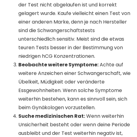
der Test nicht abgelaufen ist und korrekt
gelagert wurde. Kaufe vielleicht einen Test von
einer anderen Marke, denn je nach Hersteller
sind die Schwangerschaftstests
unterschiedlich sensitiv. Meist sind die etwas
teuren Tests besser in der Bestimmung von
niedrigen hCG Konzentrationen.
Beobachte weitere Symptome:
Achte auf
weitere Anzeichen einer Schwangerschaft, wie
Übelkeit, Müdigkeit oder veränderte
Essgewohnheiten. Wenn solche Symptome
weiterhin bestehen, kann es sinnvoll sein, sich
beim Gynäkologen vorzustellen.
Suche medizinischen Rat:
Wenn weiterhin
Unsicherheit besteht oder wenn deine Periode
ausbleibt und der Test weiterhin negativ ist,