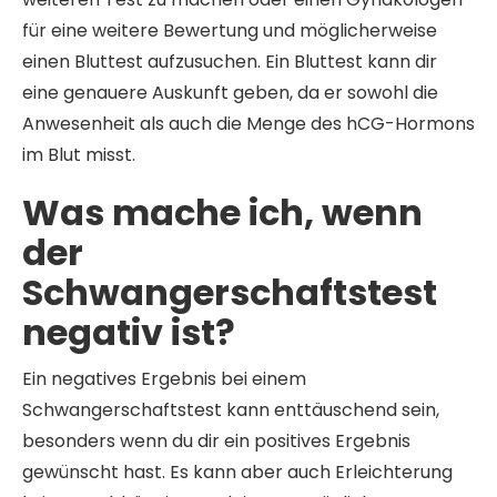
für eine weitere Bewertung und möglicherweise
einen Bluttest aufzusuchen. Ein Bluttest kann dir
eine genauere Auskunft geben, da er sowohl die
Anwesenheit als auch die Menge des hCG-Hormons
im Blut misst.
Was mache ich, wenn
der
Schwangerschaftstest
negativ ist?
Ein negatives Ergebnis bei einem
Schwangerschaftstest kann enttäuschend sein,
besonders wenn du dir ein positives Ergebnis
gewünscht hast. Es kann aber auch Erleichterung