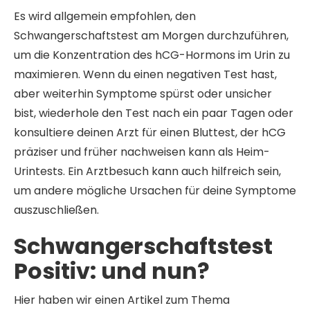
Es wird allgemein empfohlen, den
Schwangerschaftstest am Morgen durchzuführen,
um die Konzentration des hCG-Hormons im Urin zu
maximieren. Wenn du einen negativen Test hast,
aber weiterhin Symptome spürst oder unsicher
bist, wiederhole den Test nach ein paar Tagen oder
konsultiere deinen Arzt für einen Bluttest, der hCG
präziser und früher nachweisen kann als Heim-
Urintests. Ein Arztbesuch kann auch hilfreich sein,
um andere mögliche Ursachen für deine Symptome
auszuschließen.
Schwangerschaftstest
Positiv: und nun?
Hier haben wir einen Artikel zum Thema