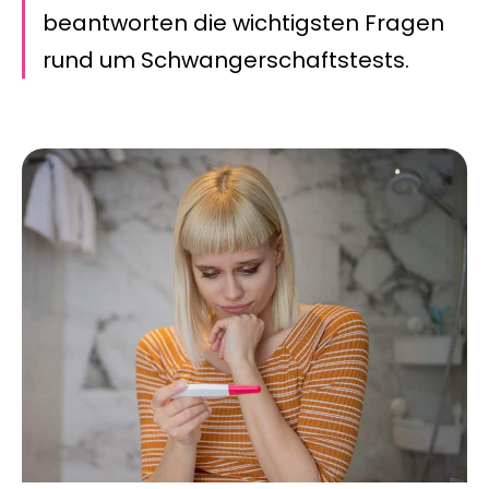
beantworten die wichtigsten Fragen
rund um Schwangerschaftstests.