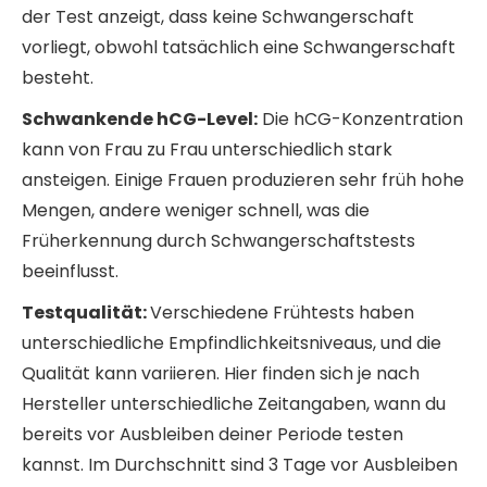
der Test anzeigt, dass keine Schwangerschaft
vorliegt, obwohl tatsächlich eine Schwangerschaft
besteht.
Schwankende hCG-Level:
Die hCG-Konzentration
kann von Frau zu Frau unterschiedlich stark
ansteigen. Einige Frauen produzieren sehr früh hohe
Mengen, andere weniger schnell, was die
Früherkennung durch Schwangerschaftstests
beeinflusst.
Testqualität:
Verschiedene Frühtests haben
unterschiedliche Empfindlichkeitsniveaus, und die
Qualität kann variieren. Hier finden sich je nach
Hersteller unterschiedliche Zeitangaben, wann du
bereits vor Ausbleiben deiner Periode testen
kannst. Im Durchschnitt sind 3 Tage vor Ausbleiben