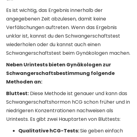
Es ist wichtig, das Ergebnis innerhalb der
angegebenen Zeit abzulesen, damit keine
Verfälschungen auftreten. Wenn das Ergebnis
unklar ist, kannst du den Schwangerschaftstest
wiederholen oder du kannst auch einen
Schwangerschaftstest beim Gynäkologen machen.
Neben Urintests bieten Gynäkologen zur
Schwangerschaftsbestimmung folgende
Methoden an:
Bluttest:
Diese Methode ist genauer und kann das
Schwangerschaftshormon hCG schon früher und in
niedrigeren Konzentrationen nachweisen als
Urintests. Es gibt zwei Hauptarten von Bluttests:
Qualitative hCG-Tests:
Sie geben einfach