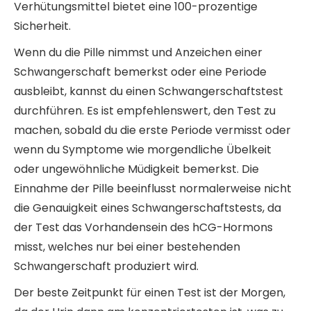
Verhütungsmittel bietet eine 100-prozentige
Sicherheit.
Wenn du die Pille nimmst und Anzeichen einer
Schwangerschaft bemerkst oder eine Periode
ausbleibt, kannst du einen Schwangerschaftstest
durchführen. Es ist empfehlenswert, den Test zu
machen, sobald du die erste Periode vermisst oder
wenn du Symptome wie morgendliche Übelkeit
oder ungewöhnliche Müdigkeit bemerkst. Die
Einnahme der Pille beeinflusst normalerweise nicht
die Genauigkeit eines Schwangerschaftstests, da
der Test das Vorhandensein des hCG-Hormons
misst, welches nur bei einer bestehenden
Schwangerschaft produziert wird.
Der beste Zeitpunkt für einen Test ist der Morgen,