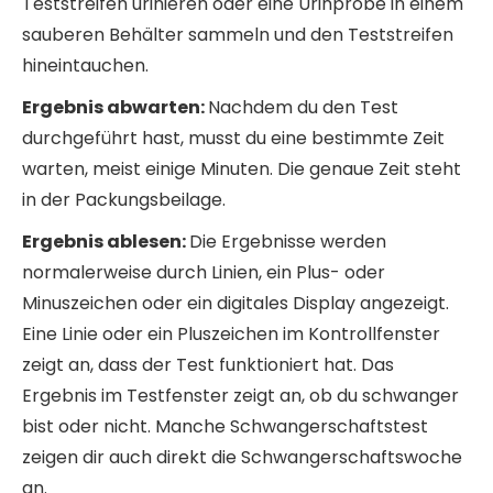
Teststreifen urinieren oder eine Urinprobe in einem
sauberen Behälter sammeln und den Teststreifen
hineintauchen.
Ergebnis abwarten:
Nachdem du den Test
durchgeführt hast, musst du eine bestimmte Zeit
warten, meist einige Minuten. Die genaue Zeit steht
in der Packungsbeilage.
Ergebnis ablesen:
Die Ergebnisse werden
normalerweise durch Linien, ein Plus- oder
Minuszeichen oder ein digitales Display angezeigt.
Eine Linie oder ein Pluszeichen im Kontrollfenster
zeigt an, dass der Test funktioniert hat. Das
Ergebnis im Testfenster zeigt an, ob du schwanger
bist oder nicht. Manche Schwangerschaftstest
zeigen dir auch direkt die Schwangerschaftswoche
an.