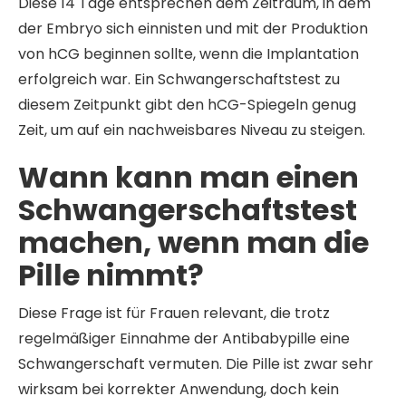
Diese 14 Tage entsprechen dem Zeitraum, in dem
der Embryo sich einnisten und mit der Produktion
von hCG beginnen sollte, wenn die Implantation
erfolgreich war. Ein Schwangerschaftstest zu
diesem Zeitpunkt gibt den hCG-Spiegeln genug
Zeit, um auf ein nachweisbares Niveau zu steigen.
Wann kann man einen
Schwangerschaftstest
machen, wenn man die
Pille nimmt?
Diese Frage ist für Frauen relevant, die trotz
regelmäßiger Einnahme der Antibabypille eine
Schwangerschaft vermuten. Die Pille ist zwar sehr
wirksam bei korrekter Anwendung, doch kein