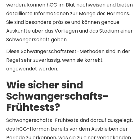
werden, können hCG im Blut nachweisen und bieten
detaillierte Informationen zur Menge des Hormons.
Sie sind besonders präzise und können genaue
Auskünfte über das Vorliegen und das Stadium einer
Schwangerschaft geben.
Diese Schwangerschaftstest-Methoden sind in der
Regel sehr zuverlässig, wenn sie korrekt
angewendet werden.
Wie sicher sind
Schwangerschafts-
Frühtests?
Schwangerschafts-Frühtests sind darauf ausgelegt,
das hCG-Hormon bereits vor dem Ausbleiben der
Periode zu erkennen, was sie zu einer verlockenden