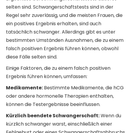
selten sind. Schwangerschaftstests sind in der
Regel sehr zuverlässig, und die meisten Frauen, die
ein positives Ergebnis erhalten, sind auch
tatsächlich schwanger. Allerdings gibt es unter
bestimmten Umständen Ausnahmen, die zu einem
falsch positiven Ergebnis führen können, obwohl
diese Fälle selten sind.
Einige Faktoren, die zu einem falsch positiven
Ergebnis führen können, umfassen:
Medikamente:
Bestimmte Medikamente, die hCG
oder andere hormonelle Therapien enthalten,
können die Testergebnisse beeinflussen.
Kürzlich beendete Schwangerschaft:
Wenn du
kürzlich schwanger warst, einschließlich einer
Fehlgeburt oder eines Schwangerschaftsabbruchs,