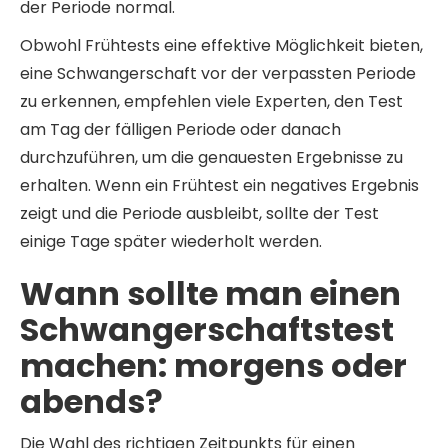
der Periode normal.
Obwohl Frühtests eine effektive Möglichkeit bieten,
eine Schwangerschaft vor der verpassten Periode
zu erkennen, empfehlen viele Experten, den Test
am Tag der fälligen Periode oder danach
durchzuführen, um die genauesten Ergebnisse zu
erhalten. Wenn ein Frühtest ein negatives Ergebnis
zeigt und die Periode ausbleibt, sollte der Test
einige Tage später wiederholt werden.
Wann sollte man einen
Schwangerschaftstest
machen: morgens oder
abends?
Die Wahl des richtigen Zeitpunkts für einen