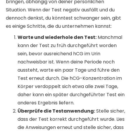
bringen, abhängig von deiner persönlichen
Situation. Wenn der Test negativ ausfällt und du
dennoch denkst, du könntest schwanger sein, gibt
es einige Schritte, die du unternehmen kannst:
Warte und wiederhole den Test:
Manchmal
kann der Test zu früh durchgeführt worden
sein, bevor ausreichend hCG im Urin
nachweisbar ist. Wenn deine Periode noch
aussteht, warte ein paar Tage und führe den
Test erneut durch. Die hCG-Konzentration im
Körper verdoppelt sich etwa alle zwei Tage,
daher kann ein später durchgeführter Test ein
anderes Ergebnis liefern.
Überprüfe die Testanwendung:
Stelle sicher,
dass der Test korrekt durchgeführt wurde. Lies
die Anweisungen erneut und stelle sicher, dass