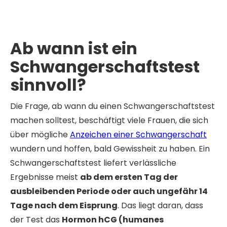
Ab wann ist ein
Schwangerschaftstest
sinnvoll?
Die Frage, ab wann du einen Schwangerschaftstest
machen solltest, beschäftigt viele Frauen, die sich
über mögliche
Anzeichen einer Schwangerschaft
wundern und hoffen, bald Gewissheit zu haben. Ein
Schwangerschaftstest liefert verlässliche
Ergebnisse meist
ab dem ersten Tag der
ausbleibenden Periode oder auch ungefähr 14
Tage nach dem Eisprung
. Das liegt daran, dass
der Test das
Hormon hCG (humanes