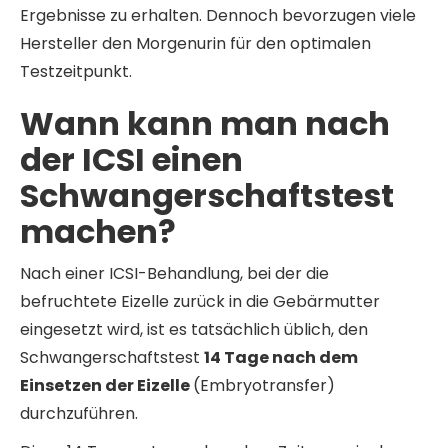
Ergebnisse zu erhalten. Dennoch bevorzugen viele
Hersteller den Morgenurin für den optimalen
Testzeitpunkt.
Wann kann man nach
der ICSI einen
Schwangerschaftstest
machen?
Nach einer ICSI-Behandlung, bei der die
befruchtete Eizelle zurück in die Gebärmutter
eingesetzt wird, ist es tatsächlich üblich, den
Schwangerschaftstest
14 Tage nach dem
Einsetzen der Eizelle
(Embryotransfer)
durchzuführen.