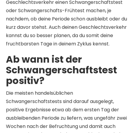
Geschlechtsverkehr einen Schwangerschaftstest
oder Schwangerschafts-Frühtest machen, je
nachdem, ob deine Periode schon ausbleibt oder du
kurz davor stehst. Auch deinen Geschlechtsverkehr
kannst du so besser planen, da du somit deine
fruchtbarsten Tage in deinem Zyklus kennst.
Ab wann ist der
Schwangerschaftstest
positiv?
Die meisten handelsüblichen
Schwangerschaftstests sind darauf ausgelegt,
positive Ergebnisse etwa ab dem ersten Tag der
ausbleibenden Periode zu liefern, was ungefähr zwei
Wochen nach der Befruchtung und damit auch