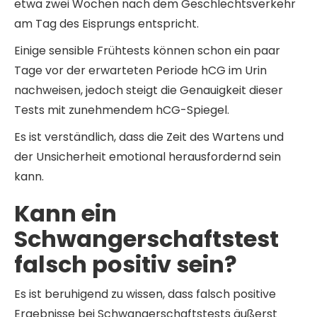
etwa zwei Wochen nach dem Geschlechtsverkehr
am Tag des Eisprungs entspricht.
Einige sensible Frühtests können schon ein paar
Tage vor der erwarteten Periode hCG im Urin
nachweisen, jedoch steigt die Genauigkeit dieser
Tests mit zunehmendem hCG-Spiegel.
Es ist verständlich, dass die Zeit des Wartens und
der Unsicherheit emotional herausfordernd sein
kann.
Kann ein
Schwangerschaftstest
falsch positiv sein?
Es ist beruhigend zu wissen, dass falsch positive
Ergebnisse bei Schwangerschaftstests äußerst