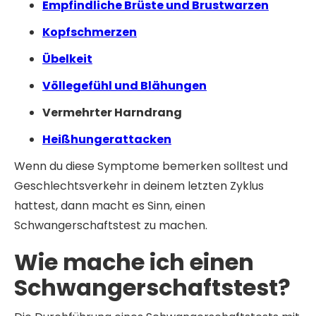
Empfindliche Brüste und Brustwarzen
Kopfschmerzen
Übelkeit
Völlegefühl und Blähungen
Vermehrter Harndrang
Heißhungerattacken
Wenn du diese Symptome bemerken solltest und
Geschlechtsverkehr in deinem letzten Zyklus
hattest, dann macht es Sinn, einen
Schwangerschaftstest zu machen.
Wie mache ich einen
Schwangerschaftstest?