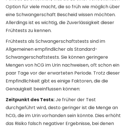
Option für viele macht, die so früh wie möglich über
eine Schwangerschaft Bescheid wissen möchten.
Allerdings ist es wichtig, die Zuverlässigkeit dieser
Frühtests zu kennen.
Frühtests als Schwangerschaftstests sind im
Allgemeinen empfindlicher als Standard-
Schwangerschaftstests. Sie können geringere
Mengen von hCG im Urin nachweisen, oft schon ein
paar Tage vor der erwarteten Periode. Trotz dieser
Empfindlichkeit gibt es einige Faktoren, die die
Genauigkeit beeinflussen können:
Zeitpunkt des Tests:
Je früher der Test
durchgeführt wird, desto geringer ist die Menge an
hCG, die im Urin vorhanden sein könnte. Dies erhöht
das Risiko falsch negativer Ergebnisse, bei denen