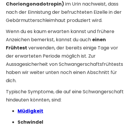
Choriongonadotropin)
im Urin nachweist, dass
nach der Einnistung der befruchteten Eizelle in der
Gebärmutterschleimhaut produziert wird.
Wenn du es kaum erwarten kannst und frühere
Anzeichen bemerkst, kannst du auch
einen
Frühtest
verwenden, der bereits einige Tage vor
der erwarteten Periode möglich ist. Zur
Aussagesicherheit von Schwangerschaftsfrühtests
haben wir weiter unten noch einen Abschnitt für
dich.
Typische Symptome, die auf eine Schwangerschaft
hindeuten könnten, sind:
Müdigkeit
Schwindel