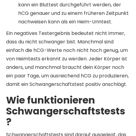
kann ein Bluttest durchgeführt werden, der
hCG genauer und zu einem früheren Zeitpunkt
nachweisen kann als ein Heim-Urintest.
Ein negatives Testergebnis bedeutet nicht immer,
dass du nicht schwanger bist. Manchmal sind
einfach die hCG-Werte noch nicht hoch genug, um
von Heimtests erkannt zu werden. Jeder Körper ist
anders, und manchmal braucht dein Körper noch
ein paar Tage, um ausreichend hCG zu produzieren,
damit ein Schwangerschaftstest positiv anschlägt.
Wie funktionieren
Schwangerschaftstests
?
Schwangerschaftstests sind darauf ausgelegt, das