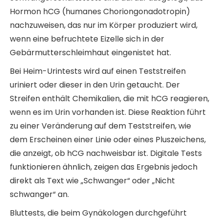
Hormon hCG (humanes Choriongonadotropin)
nachzuweisen, das nur im Körper produziert wird,
wenn eine befruchtete Eizelle sich in der
Gebärmutterschleimhaut eingenistet hat.
Bei Heim-Urintests wird auf einen Teststreifen
uriniert oder dieser in den Urin getaucht. Der
Streifen enthält Chemikalien, die mit hCG reagieren,
wenn es im Urin vorhanden ist. Diese Reaktion führt
zu einer Veränderung auf dem Teststreifen, wie
dem Erscheinen einer Linie oder eines Pluszeichens,
die anzeigt, ob hCG nachweisbar ist. Digitale Tests
funktionieren ähnlich, zeigen das Ergebnis jedoch
direkt als Text wie „Schwanger“ oder „Nicht
schwanger“ an.
Bluttests, die beim Gynäkologen durchgeführt