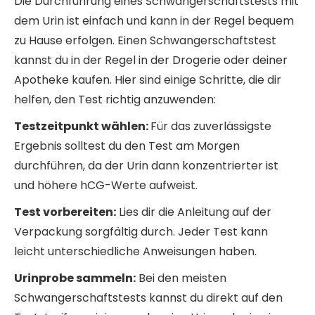
Die Durchführung eines Schwangerschaftstests mit
dem Urin ist einfach und kann in der Regel bequem
zu Hause erfolgen. Einen Schwangerschaftstest
kannst du in der Regel in der Drogerie oder deiner
Apotheke kaufen. Hier sind einige Schritte, die dir
helfen, den Test richtig anzuwenden:
Testzeitpunkt wählen:
Für das zuverlässigste
Ergebnis solltest du den Test am Morgen
durchführen, da der Urin dann konzentrierter ist
und höhere hCG-Werte aufweist.
Test vorbereiten:
Lies dir die Anleitung auf der
Verpackung sorgfältig durch. Jeder Test kann
leicht unterschiedliche Anweisungen haben.
Urinprobe sammeln:
Bei den meisten
Schwangerschaftstests kannst du direkt auf den