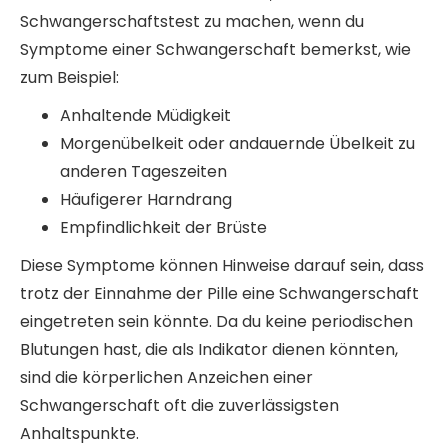
Schwangerschaftstest zu machen, wenn du
Symptome einer Schwangerschaft bemerkst, wie
zum Beispiel:
Anhaltende Müdigkeit
Morgenübelkeit oder andauernde Übelkeit zu
anderen Tageszeiten
Häufigerer Harndrang
Empfindlichkeit der Brüste
Diese Symptome können Hinweise darauf sein, dass
trotz der Einnahme der Pille eine Schwangerschaft
eingetreten sein könnte. Da du keine periodischen
Blutungen hast, die als Indikator dienen könnten,
sind die körperlichen Anzeichen einer
Schwangerschaft oft die zuverlässigsten
Anhaltspunkte.