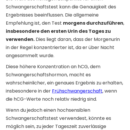
Schwangerschaftstest kann die Genauigkeit des
Ergebnisses beeinflussen. Die allgemeine
Empfehlung ist, den Test
morgens durchzuführen
,
insbesondere den ersten Urin des Tages zu
verwenden.
Dies liegt daran, dass der Morgenurin
in der Regel konzentrierter ist, da er über Nacht
angesammelt wurde.
Diese höhere Konzentration an hCG, dem
Schwangerschaftshormon, macht es
wahrscheinlicher, ein genaues Ergebnis zu erhalten,
insbesondere in der
Frühschwangerschaft
, wenn
die hCG-Werte noch relativ niedrig sind.
Wenn du jedoch einen hochsensiblen
Schwangerschaftstest verwendest, könnte es
möglich sein, zu jeder Tageszeit zuverlässige