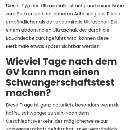
Dieser Typ des Ultraschalls ist aufgrund seiner Nähe
zum Becken und der höheren Auflösung des Bildes
empfindlicher als der abdominale Ultraschall. Bei
einem abdominalen Ultraschall, der durch die
Bauchdecke durchgeführt wird, können diese
Merkmale etwas später sichtbar werden.
Wieviel Tage nach dem
GV kann man einen
Schwangerschaftstest
machen?
Diese Frage ist ganz natürlich, besonders wenn du
hoffst, schwanger zu sein. Nach dem
Geschlechtsverkehr, der möglicherweise zur
Schwangerschaft geführt hat, ist es verständlich,